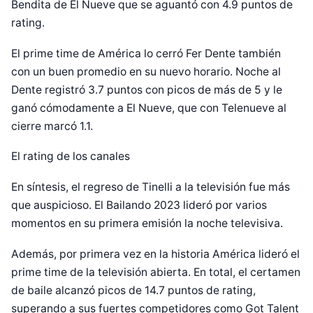
Bendita de El Nueve que se aguantó con 4.9 puntos de
rating.
El prime time de América lo cerró Fer Dente también
con un buen promedio en su nuevo horario. Noche al
Dente registró 3.7 puntos con picos de más de 5 y le
ganó cómodamente a El Nueve, que con Telenueve al
cierre marcó 1.1.
El rating de los canales
En síntesis, el regreso de Tinelli a la televisión fue más
que auspicioso. El Bailando 2023 lideró por varios
momentos en su primera emisión la noche televisiva.
Además, por primera vez en la historia América lideró el
prime time de la televisión abierta. En total, el certamen
de baile alcanzó picos de 14.7 puntos de rating,
superando a sus fuertes competidores como Got Talent