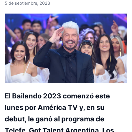
5 de septiembre, 2023
El Bailando 2023 comenzó este
lunes por América TV y, en su
debut, le ganó al programa de
Telefe, Got Talent Argentina. Los