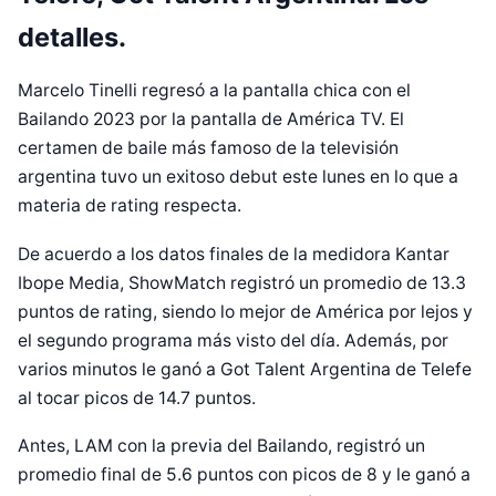
detalles.
Marcelo Tinelli regresó a la pantalla chica con el
Bailando 2023 por la pantalla de América TV. El
certamen de baile más famoso de la televisión
argentina tuvo un exitoso debut este lunes en lo que a
materia de rating respecta.
De acuerdo a los datos finales de la medidora Kantar
Ibope Media, ShowMatch registró un promedio de 13.3
puntos de rating, siendo lo mejor de América por lejos y
el segundo programa más visto del día. Además, por
varios minutos le ganó a Got Talent Argentina de Telefe
al tocar picos de 14.7 puntos.
Antes, LAM con la previa del Bailando, registró un
promedio final de 5.6 puntos con picos de 8 y le ganó a