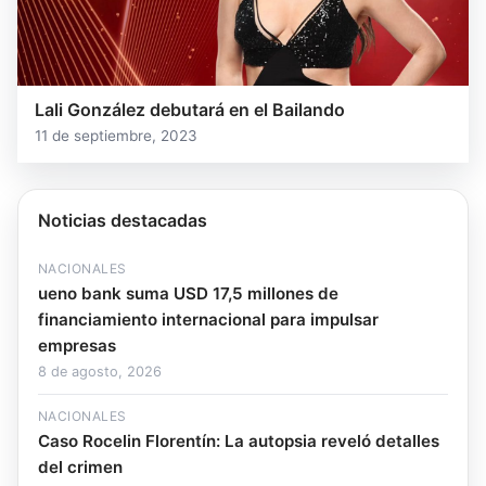
Lali González debutará en el Bailando
11 de septiembre, 2023
Noticias destacadas
NACIONALES
ueno bank suma USD 17,5 millones de
financiamiento internacional para impulsar
empresas
8 de agosto, 2026
NACIONALES
Caso Rocelin Florentín: La autopsia reveló detalles
del crimen