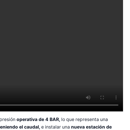
presión
operativa de 4 BAR,
lo que representa una
eniendo el caudal,
e instalar una
nueva estación de