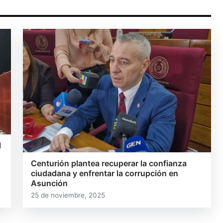
l
Centurión plantea recuperar la confianza
ciudadana y enfrentar la corrupción en
Asunción
25 de noviembre, 2025