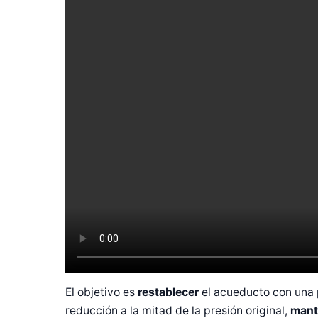
El objetivo es
restablecer
el acueducto con una 
reducción a la mitad de la presión original,
mant