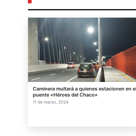
Caminera multará a quienes estacionen en e
puente «Héroes del Chaco»
11 de marzo, 2024