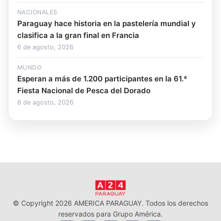
NACIONALES
Paraguay hace historia en la pastelería mundial y
clasifica a la gran final en Francia
6 de agosto, 2026
MUNDO
Esperan a más de 1.200 participantes en la 61.ª
Fiesta Nacional de Pesca del Dorado
6 de agosto, 2026
© Copyright 2026 AMERICA PARAGUAY. Todos los derechos
reservados para Grupo América.