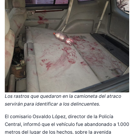
Los rastros que quedaron en la camioneta del atraco
servirán para identificar a los delincuentes.
El comisario Osvaldo López, director de la Policía
Central, informó que el vehículo fue abandonado a 1.000
metros del lugar de los hechos, sobre la avenida