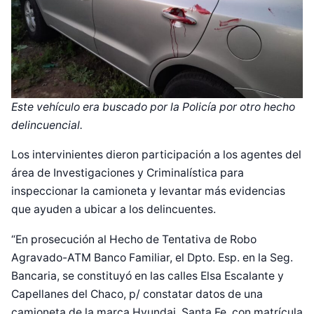
Este vehículo era buscado por la Policía por otro hecho
delincuencial.
Los intervinientes dieron participación a los agentes del
área de Investigaciones y Criminalística para
inspeccionar la camioneta y levantar más evidencias
que ayuden a ubicar a los delincuentes.
“En prosecución al Hecho de Tentativa de Robo
Agravado-ATM Banco Familiar, el Dpto. Esp. en la Seg.
Bancaria, se constituyó en las calles Elsa Escalante y
Capellanes del Chaco, p/ constatar datos de una
camioneta de la marca Hyundai, Santa Fe, con matrícula