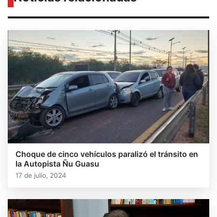
Choque de cinco vehículos paralizó el tránsito en
la Autopista Ñu Guasu
17 de julio, 2024