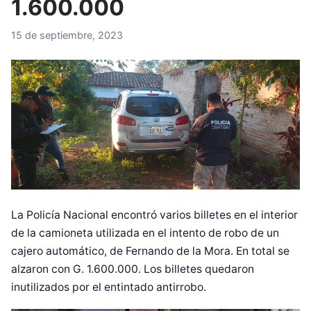
1.600.000
15 de septiembre, 2023
La Policía Nacional encontró varios billetes en el interior
de la camioneta utilizada en el intento de robo de un
cajero automático, de Fernando de la Mora. En total se
alzaron con G. 1.600.000. Los billetes quedaron
inutilizados por el entintado antirrobo.