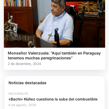
Monseñor Valenzuela: “Aquí también en Paraguay
tenemos muchas peregrinaciones”
2 de diciembre, 2024
Noticias destacadas
NACIONALES
«Bachi» Núñez cuestiona la suba del combustible
6 de agosto, 2026