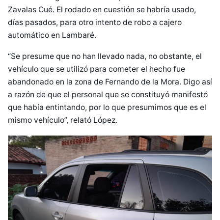
Zavalas Cué. El rodado en cuestión se habría usado,
días pasados, para otro intento de robo a cajero
automático en Lambaré.
“Se presume que no han llevado nada, no obstante, el
vehículo que se utilizó para cometer el hecho fue
abandonado en la zona de Fernando de la Mora. Digo así
a razón de que el personal que se constituyó manifestó
que había entintando, por lo que presumimos que es el
mismo vehículo”, relató López.