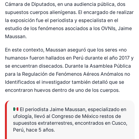
Cámara de Diputados, en una audiencia pública, dos
supuestos cuerpos alienígenas. El encargado de realizar
la exposición fue el periodista y especialista en el
estudio de los fenómenos asociados a los OVNIs, Jaime
Maussan.
En este contexto, Maussan aseguró que los seres «no
humanos» fueron hallados en Perú durante el año 2017 y
se encuentran disecados. Durante la Asamblea Pública
para la Regulación de Fenómenos Aéreos Anómalos no
Identificados el investigador también detalló que se
encontraron huevos dentro de uno de los cuerpos.
El periodista Jaime Maussan, especializado en
ufología, llevó al Congreso de México restos de
supuestos extraterrestres, encontrados en Cusco,
Perú, hace 5 años.