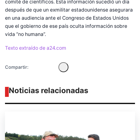
comité de científicos. Esta información sucedió un día
después de que un exmilitar estadounidense asegurara
Diseñado por Shiro Compa
en una audiencia ante el Congreso de Estados Unidos
que el gobierno de ese país oculta información sobre
vida “no humana”.
Texto extraído de a24.com
Compartir:
Noticias relacionadas