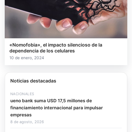
«Nomofobia», el impacto silencioso de la
dependencia de los celulares
10 de enero, 2024
Noticias destacadas
NACIONALES
ueno bank suma USD 17,5 millones de
financiamiento internacional para impulsar
empresas
8 de agosto, 2026