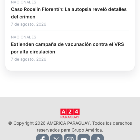
NACIONALES
Caso Rocelin Florentín: La autopsia reveló detalles
del crimen
7 de agosto, 2026
NACIONALES
Extienden campaña de vacunación contra el VRS
por alta circulación
7 de agosto, 2026
© Copyright 2026 AMERICA PARAGUAY. Todos los derechos
reservados para Grupo América.