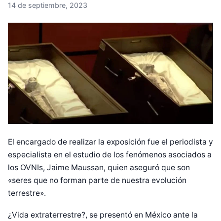
14 de septiembre, 2023
El encargado de realizar la exposición fue el periodista y
especialista en el estudio de los fenómenos asociados a
los OVNIs, Jaime Maussan, quien aseguró que son
«seres que no forman parte de nuestra evolución
terrestre».
¿Vida extraterrestre?, se presentó en México ante la