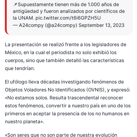
📌Supuestamente tienen más de 1.000 años de
antigüedad y fueron analizados por científicos de
la UNAM.
pic.twitter.com/t6i6GPZH5U
— A24compy (@a24compy)
September 13, 2023
La presentación se realizó frente a los legisladores de
México, en la cual el periodista no solo exhibió los
cuerpos, sino que también detalló las características
que tendrían.
El ufólogo lleva décadas investigando fenómenos de
Objetos Voladores No Identificados (OVNIS), y expresó:
«No estamos solos. Resulta trascendental reconocer
estos fenómenos, convertir a nuestro país en uno de los
primeros en aceptar la presencia de los no humanos en
nuestro planeta».
«Son seres que no son parte de nuestra evolución