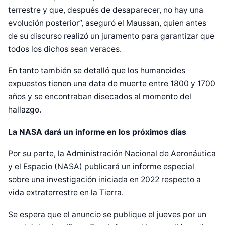
terrestre y que, después de desaparecer, no hay una
evolución posterior”, aseguró el Maussan, quien antes
de su discurso realizó un juramento para garantizar que
todos los dichos sean veraces.
En tanto también se detalló que los humanoides
expuestos tienen una data de muerte entre 1800 y 1700
años y se encontraban disecados al momento del
hallazgo.
La NASA dará un informe en los próximos días
Por su parte, la Administración Nacional de Aeronáutica
y el Espacio (NASA) publicará un informe especial
sobre una investigación iniciada en 2022 respecto a
vida extraterrestre en la Tierra.
Se espera que el anuncio se publique el jueves por un