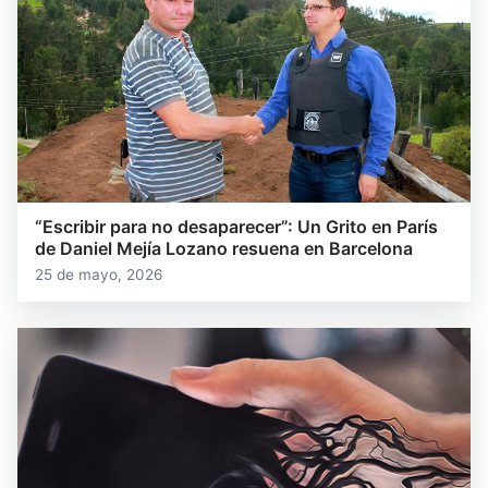
“Escribir para no desaparecer”: Un Grito en París
de Daniel Mejía Lozano resuena en Barcelona
25 de mayo, 2026