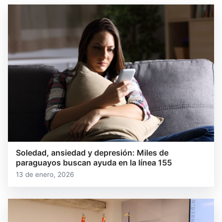
Soledad, ansiedad y depresión: Miles de
paraguayos buscan ayuda en la línea 155
13 de enero, 2026