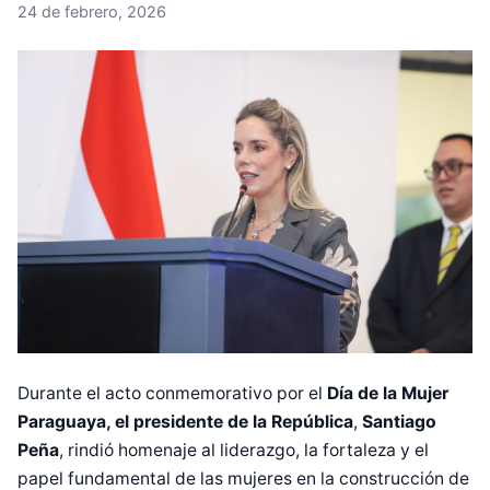
24 de febrero, 2026
Durante el acto conmemorativo por el
Día de la Mujer
Paraguaya, el presidente de la República
,
Santiago
Peña
, rindió homenaje al liderazgo, la fortaleza y el
papel fundamental de las mujeres en la construcción de