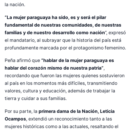
la nación.
“La mujer paraguaya ha sido, es y será el pilar
fundamental de nuestras comunidades, de nuestras
familias y de nuestro desarrollo como nación
”, expresó
el mandatario, al subrayar que la historia del país está
profundamente marcada por el protagonismo femenino.
Peña afirmó que
“hablar de la mujer paraguaya es
hablar del corazón mismo de nuestra patria”
,
recordando que fueron las mujeres quienes sostuvieron
al país en los momentos más difíciles, transmitiendo
valores, cultura y educación, además de trabajar la
tierra y cuidar a sus familias.
Por su parte, la
primera dama de la Nación, Leticia
Ocampos
, extendió un reconocimiento tanto a las
mujeres históricas como a las actuales, resaltando el