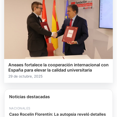
Aneaes fortalece la cooperación internacional con
España para elevar la calidad universitaria
29 de octubre, 2025
Noticias destacadas
NACIONALES
Caso Rocelin Florentín: La autopsia reveló detalles