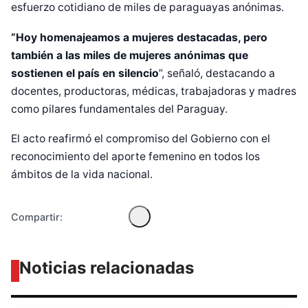
esfuerzo cotidiano de miles de paraguayas anónimas.
“Hoy homenajeamos a mujeres destacadas, pero
también a las miles de mujeres anónimas que
sostienen el país en silencio
”, señaló, destacando a
docentes, productoras, médicas, trabajadoras y madres
Diseñado por Shiro Compa
como pilares fundamentales del Paraguay.
El acto reafirmó el compromiso del Gobierno con el
reconocimiento del aporte femenino en todos los
ámbitos de la vida nacional.
Compartir:
Noticias relacionadas