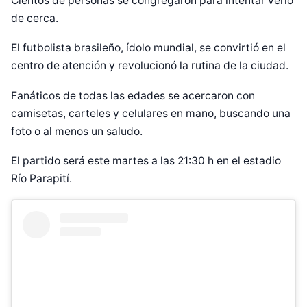
Cientos de personas se congregaron para intentar verlo
de cerca.
El futbolista brasileño, ídolo mundial, se convirtió en el
centro de atención y revolucionó la rutina de la ciudad.
Fanáticos de todas las edades se acercaron con
camisetas, carteles y celulares en mano, buscando una
foto o al menos un saludo.
El partido será este martes a las 21:30 h en el estadio
Río Parapití.