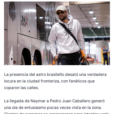
La presencia del astro brasileño desató una verdadera
locura en la ciudad fronteriza, con fanáticos que
coparon las calles.
La llegada de Neymar a Pedro Juan Caballero generó
una ola de entusiasmo pocas veces vista en la zona.