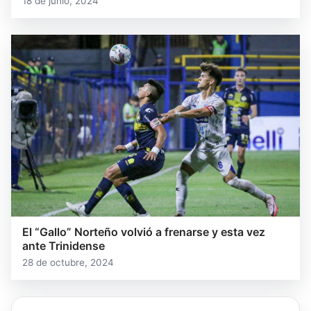
18 de junio, 2024
El “Gallo” Norteño volvió a frenarse y esta vez
ante Trinidense
28 de octubre, 2024