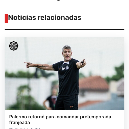
Noticias relacionadas
Palermo retornó para comandar pretemporada
franjeada