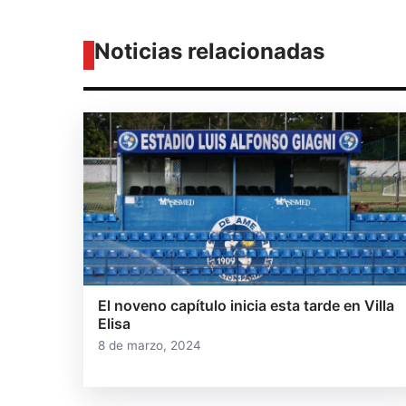
Noticias relacionadas
El noveno capítulo inicia esta tarde en Villa
Elisa
8 de marzo, 2024