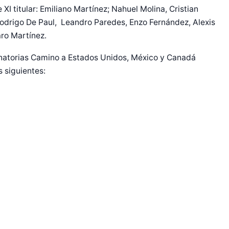
 XI titular: Emiliano Martínez; Nahuel Molina, Cristian
Rodrigo De Paul, Leandro Paredes, Enzo Fernández, Alexis
aro Martínez.
minatorias Camino a Estados Unidos, México y Canadá
 siguientes: