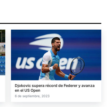
Djokovic supera récord de Federer y avanza
en el US Open
6 de septiembre, 2023