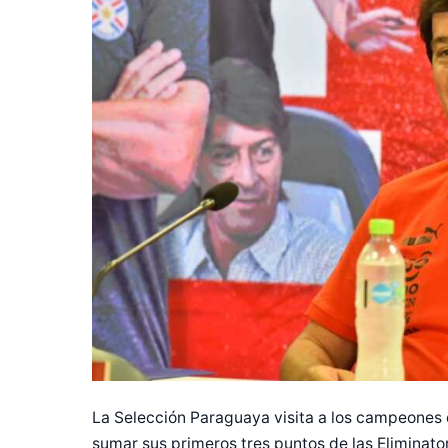
La Selección Paraguaya visita a los campeones
sumar sus primeros tres puntos de las Eliminator