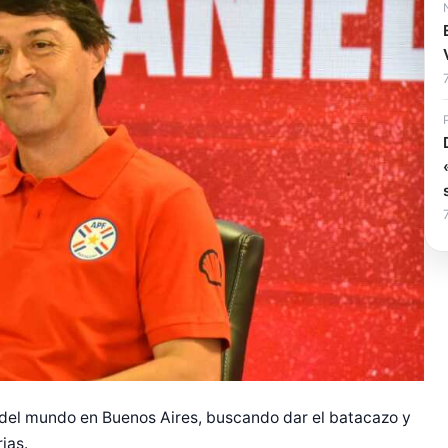
 del mundo en Buenos Aires, buscando dar el batacazo y
ias.