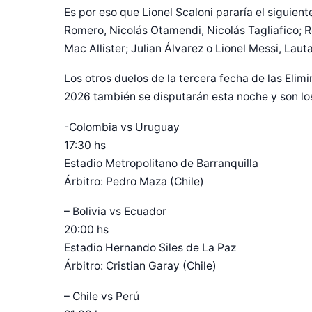
Es por eso que Lionel Scaloni pararía el siguiente
Romero, Nicolás Otamendi, Nicolás Tagliafico; 
Mac Allister; Julian Álvarez o Lionel Messi, Laut
Los otros duelos de la tercera fecha de las Eli
2026 también se disputarán esta noche y son los
-Colombia vs Uruguay
17:30 hs
Estadio Metropolitano de Barranquilla
Árbitro: Pedro Maza (Chile)
– Bolivia vs Ecuador
20:00 hs
Estadio Hernando Siles de La Paz
Árbitro: Cristian Garay (Chile)
– Chile vs Perú