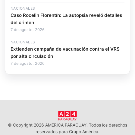
NACIONALES
Caso Rocelin Florentín: La autopsia reveló detalles
del crimen
7 de agosto, 2026
NACIONALES
Extienden campaña de vacunación contra el VRS
por alta circulación
7 de agosto, 2026
© Copyright 2026 AMERICA PARAGUAY. Todos los derechos
reservados para Grupo América.