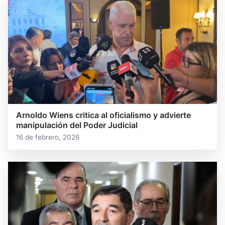
Arnoldo Wiens critica al oficialismo y advierte
manipulación del Poder Judicial
16 de febrero, 2026