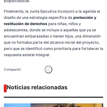
biopsicosocial.
Finalmente, la Junta Ejecutiva incorporó a la agenda el
diseño de una estrategia específica de
protección y
restitución de derechos
para niñas, niños y
adolescentes, donde se incluye a aquellas que ya se
Diseñado por Shiro Compa
encuentran embarazadas o tienen hijos, una dimensión
que no formaba parte del alcance inicial del proyecto,
pero que se identificó como prioritaria para fortalecer la
respuesta estatal integral.
Compartir:
Noticias relacionadas