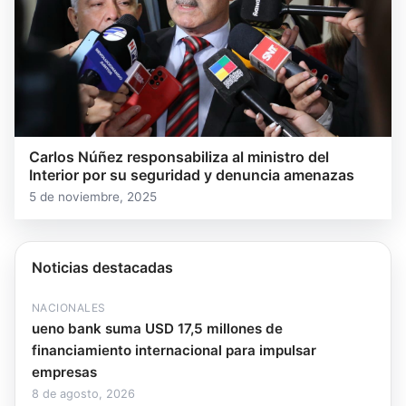
Carlos Núñez responsabiliza al ministro del
Interior por su seguridad y denuncia amenazas
5 de noviembre, 2025
Noticias destacadas
NACIONALES
ueno bank suma USD 17,5 millones de
financiamiento internacional para impulsar
empresas
8 de agosto, 2026