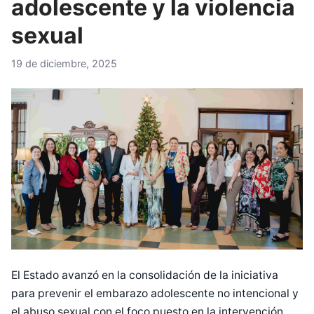
adolescente y la violencia
sexual
19 de diciembre, 2025
El Estado avanzó en la consolidación de la iniciativa
para prevenir el embarazo adolescente no intencional y
el abuso sexual con el foco puesto en la intervención