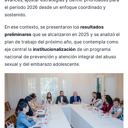
el período 2026 desde un enfoque coordinado y
sostenido.
En ese contexto, se presentaron los
resultados
preliminares
que se alcanzaron en 2025 y se analizó el
plan de trabajo del próximo año, que contempla como
eje central la
institucionalización
de un programa
nacional de prevención y atención integral del abuso
sexual y del embarazo adolescente.