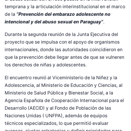
temprana y la articulación interinstitucional en el marco
de la
“Prevención del embarazo adolescente no
intencional y del abuso sexual en Paraguay”
.
Durante la segunda reunión de la Junta Ejecutiva del
proyecto que se impulsa con el apoyo de organismos
internacionales, donde las autoridades coincidieron en
que la prevención debe llegar antes de que se vulneren
los derechos de niñas y adolescentes.
El encuentro reunió al Viceministerio de la Niñez y la
Adolescencia, al Ministerio de Educación y Ciencias, al
Ministerio de Salud Pública y Bienestar Social, a la
Agencia Española de Cooperación Internacional para el
Desarrollo (AECID) y al Fondo de Población de las
Naciones Unidas ( UNFPA), además de equipos
técnicos especializados, lo que permitió evaluar
avances, ajustar estrategias y definir prioridades para