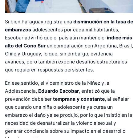
Si bien Paraguay registra una
disminución en la tasa de
embarazos
adolescentes por cada mil habitantes,
Escobar advirtió que el país aún mantiene el
índice más
alto del Cono Sur
en comparación con Argentina, Brasil,
Chile y Uruguay, lo que, sin embargo, evidencia
avances, pero también expone desafíos estructurales
que requieren respuestas persistentes.
En ese sentido, el viceministro de la Niñez y la
Adolescencia,
Eduardo Escobar
, enfatizó que la
prevención debe ser
temprana y constante
, al señalar
que cuando una niña o adolescente ya cursa un
embarazo el daño ya se produjo, por lo que insistió en la
necesidad de desnaturalizar la violencia sexual y
generar conciencia sobre su impacto en el desarrollo