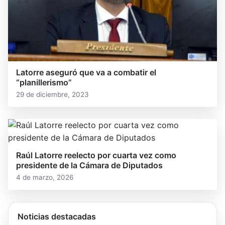
Latorre aseguró que va a combatir el
“planillerismo”
29 de diciembre, 2023
Raúl Latorre reelecto por cuarta vez como
presidente de la Cámara de Diputados
4 de marzo, 2026
Noticias destacadas