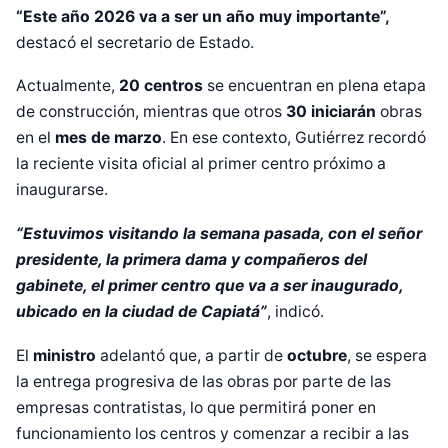
“Este año 2026 va a ser un año muy importante”,
destacó el secretario de Estado.
Actualmente,
20 centros
se encuentran en plena etapa
de construcción, mientras que otros
30 iniciarán
obras
en el
mes de marzo
. En ese contexto, Gutiérrez recordó
la reciente visita oficial al primer centro próximo a
inaugurarse.
“Estuvimos visitando la semana pasada, con el señor
presidente, la primera dama y compañeros del
gabinete, el primer centro que va a ser inaugurado,
ubicado en la ciudad de Capiatá”
, indicó.
El
ministro
adelantó que, a partir de
octubre
, se espera
la entrega progresiva de las obras por parte de las
empresas contratistas, lo que permitirá poner en
funcionamiento los centros y comenzar a recibir a las
Diseñado por Shiro Compa