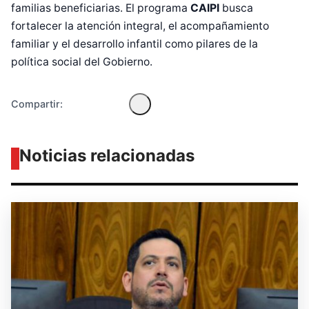
familias beneficiarias. El programa
CAIPI
busca
fortalecer la atención integral, el acompañamiento
familiar y el desarrollo infantil como pilares de la
política social del Gobierno.
Compartir:
Noticias relacionadas