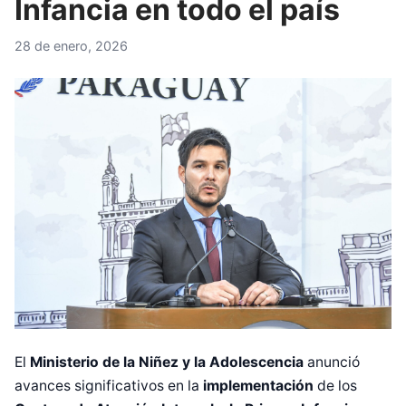
Infancia en todo el país
28 de enero, 2026
El
Ministerio de la Niñez y la Adolescencia
anunció
avances significativos en la
implementación
de los