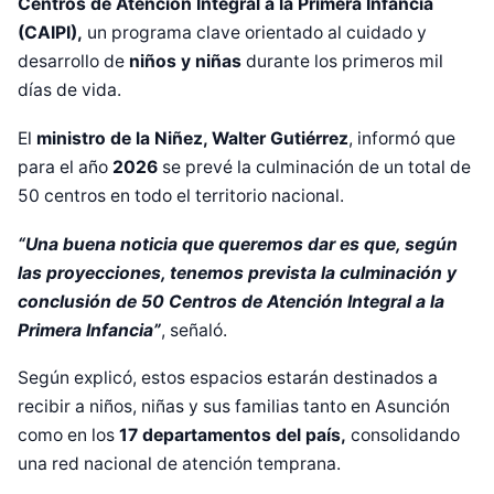
Centros de Atención Integral a la Primera Infancia
(CAIPI),
un programa clave orientado al cuidado y
desarrollo de
niños y niñas
durante los primeros mil
días de vida.
El
ministro de la Niñez, Walter Gutiérrez
, informó que
para el año
2026
se prevé la culminación de un total de
50 centros en todo el territorio nacional.
“Una buena noticia que queremos dar es que, según
las proyecciones, tenemos prevista la culminación y
conclusión de 50 Centros de Atención Integral a la
Primera Infancia”
, señaló.
Según explicó, estos espacios estarán destinados a
recibir a niños, niñas y sus familias tanto en Asunción
como en los
17 departamentos del país,
consolidando
una red nacional de atención temprana.