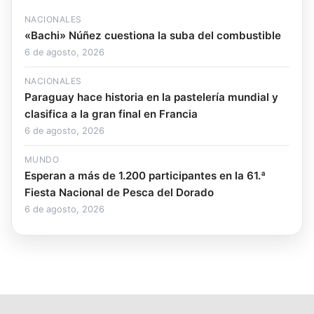
NACIONALES
«Bachi» Núñez cuestiona la suba del combustible
6 de agosto, 2026
NACIONALES
Paraguay hace historia en la pastelería mundial y
clasifica a la gran final en Francia
6 de agosto, 2026
MUNDO
Esperan a más de 1.200 participantes en la 61.ª
Fiesta Nacional de Pesca del Dorado
6 de agosto, 2026