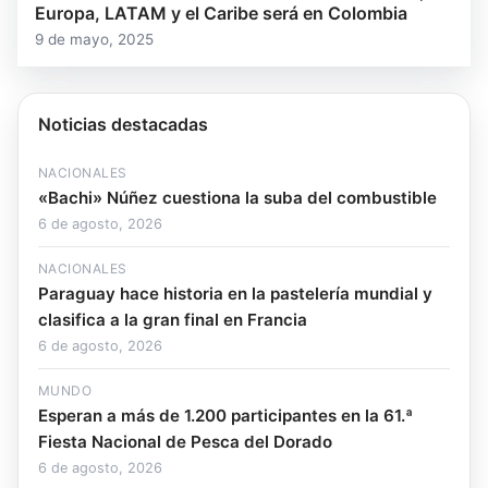
Europa, LATAM y el Caribe será en Colombia
9 de mayo, 2025
Noticias destacadas
NACIONALES
«Bachi» Núñez cuestiona la suba del combustible
6 de agosto, 2026
NACIONALES
Paraguay hace historia en la pastelería mundial y
clasifica a la gran final en Francia
6 de agosto, 2026
MUNDO
Esperan a más de 1.200 participantes en la 61.ª
Fiesta Nacional de Pesca del Dorado
6 de agosto, 2026