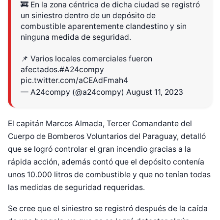
🚒 En la zona céntrica de dicha ciudad se registró
un siniestro dentro de un depósito de
combustible aparentemente clandestino y sin
ninguna medida de seguridad.
📌 Varios locales comerciales fueron
afectados.
#A24compy
pic.twitter.com/aCEAdFmah4
— A24compy (@a24compy)
August 11, 2023
El capitán Marcos Almada, Tercer Comandante del
Cuerpo de Bomberos Voluntarios del Paraguay, detalló
que se logró controlar el gran incendio gracias a la
rápida acción, además contó que el depósito contenía
unos 10.000 litros de combustible y que no tenían todas
las medidas de seguridad requeridas.
Se cree que el siniestro se registró después de la caída