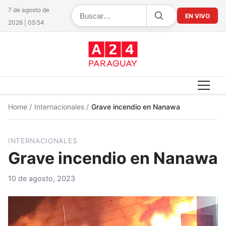
7 de agosto de
EN VIVO
2026 | 05:54
Home
/
Internacionales
/
Grave incendio en Nanawa
INTERNACIONALES
Grave incendio en Nanawa
10 de agosto, 2023