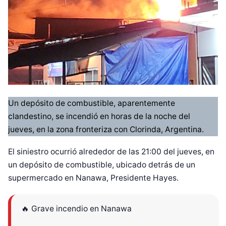
Un depósito de combustible, aparentemente
clandestino, se incendió en horas de la noche del
jueves, en la zona fronteriza con Clorinda, Argentina.
El siniestro ocurrió alrededor de las 21:00 del jueves, en
un depósito de combustible, ubicado detrás de un
supermercado en Nanawa, Presidente Hayes.
🔥 Grave incendio en Nanawa