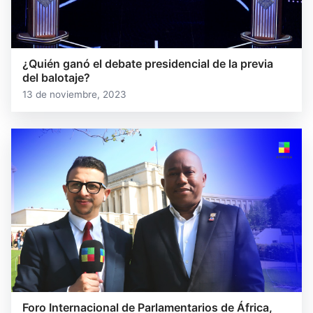
¿Quién ganó el debate presidencial de la previa
del balotaje?
13 de noviembre, 2023
Foro Internacional de Parlamentarios de África,