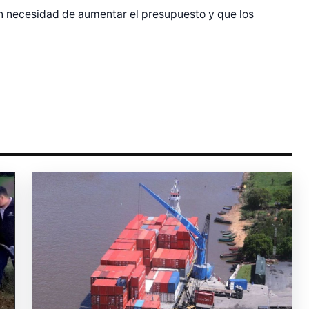
sin necesidad de aumentar el presupuesto y que los