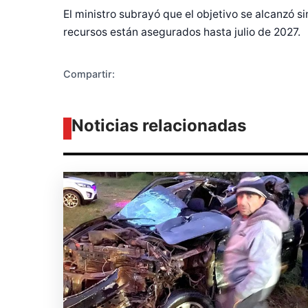
El ministro subrayó que el objetivo se alcanzó 
recursos están asegurados hasta julio de 2027.
Compartir:
Noticias relacionadas