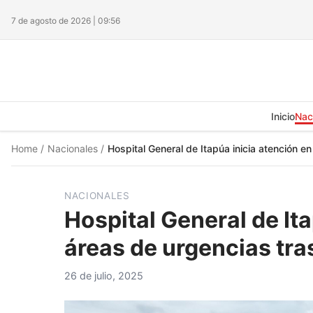
7 de agosto de 2026 | 09:56
Inicio
Nac
Home
/
Nacionales
/
Hospital General de Itapúa inicia atención en
NACIONALES
Hospital General de Ita
áreas de urgencias tras
26 de julio, 2025