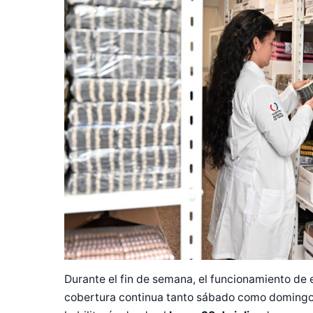
Durante el fin de semana, el funcionamiento de 
cobertura continua tanto sábado como domingo. 