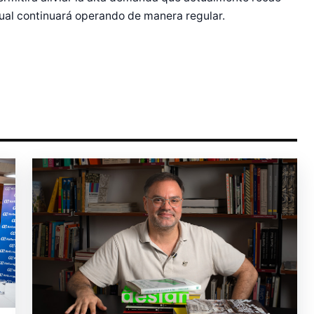
cual continuará operando de manera regular.