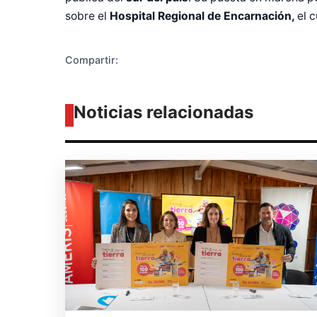
sobre el
Hospital Regional de Encarnación,
el 
Compartir:
Noticias relacionadas