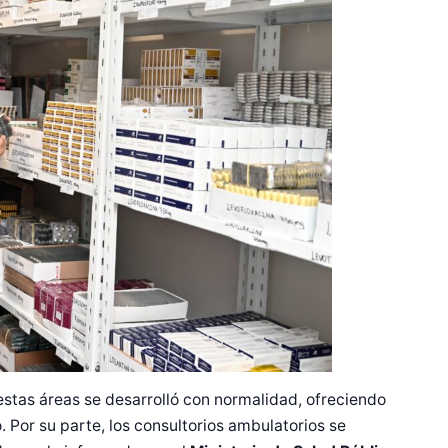
estas áreas se desarrolló con normalidad, ofreciendo
Por su parte, los consultorios ambulatorios se