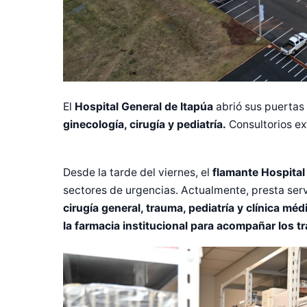
El
Hospital General de Itapúa
abrió sus puertas 
ginecología, cirugía y pediatría.
Consultorios ex
Desde la tarde del viernes, el
flamante Hospital
sectores de urgencias. Actualmente, presta ser
cirugía general, trauma, pediatría y clínica mé
la farmacia institucional para acompañar los t