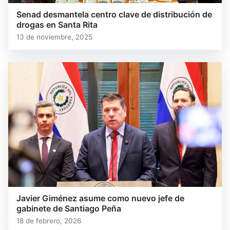
Senad desmantela centro clave de distribución de
drogas en Santa Rita
13 de noviembre, 2025
Javier Giménez asume como nuevo jefe de
gabinete de Santiago Peña
18 de febrero, 2026