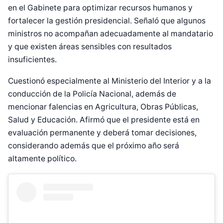
en el Gabinete para optimizar recursos humanos y
fortalecer la gestión presidencial. Señaló que algunos
ministros no acompañan adecuadamente al mandatario
y que existen áreas sensibles con resultados
insuficientes.
Cuestionó especialmente al Ministerio del Interior y a la
conducción de la Policía Nacional, además de
mencionar falencias en Agricultura, Obras Públicas,
Salud y Educación. Afirmó que el presidente está en
evaluación permanente y deberá tomar decisiones,
considerando además que el próximo año será
altamente político.