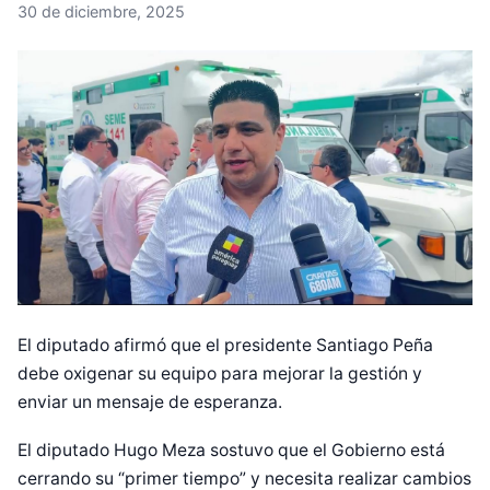
30 de diciembre, 2025
El diputado afirmó que el presidente Santiago Peña
debe oxigenar su equipo para mejorar la gestión y
enviar un mensaje de esperanza.
El diputado Hugo Meza sostuvo que el Gobierno está
cerrando su “primer tiempo” y necesita realizar cambios