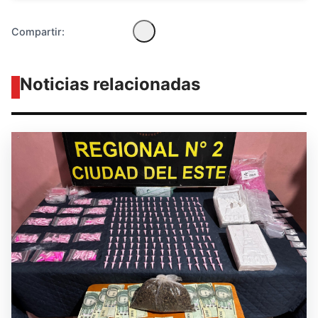
Compartir:
Noticias relacionadas