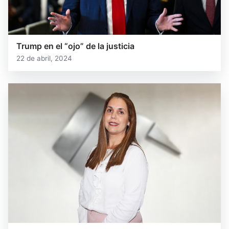
Trump en el “ojo” de la justicia
22 de abril, 2024