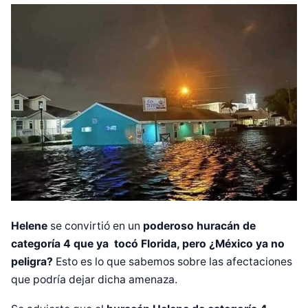
Helene
se convirtió en un
poderoso huracán de
categoría 4 que ya tocó Florida, pero ¿México ya no
peligra?
Esto
es lo que sabemos sobre las afectaciones
que podría dejar dicha amenaza.