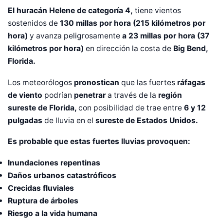
El huracán Helene de categoría 4,
tiene vientos
sostenidos de
130 millas por hora (215 kilómetros por
hora)
y avanza peligrosamente
a 23 millas por hora (37
kilómetros por hora)
en dirección la costa de
Big Bend,
Florida.
Los meteorólogos
pronostican
que las fuertes
ráfagas
de viento
podrían
penetrar
a través de la
región
sureste de Florida,
con posibilidad de trae entre
6 y 12
pulgadas
de lluvia en el
sureste de Estados Unidos.
Es probable que estas fuertes lluvias provoquen:
Inundaciones repentinas
Daños urbanos catastróficos
Crecidas fluviales
Ruptura de árboles
Riesgo a la vida humana