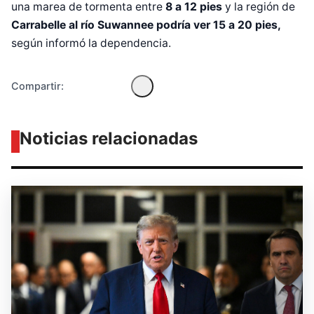
una marea de tormenta entre
8 a 12 pies
y la región de
Carrabelle al río Suwannee podría ver 15 a 20 pies,
según informó la dependencia.
Compartir:
Noticias relacionadas