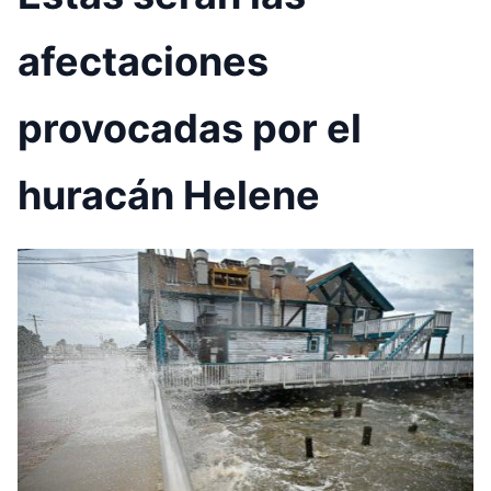
afectaciones
provocadas por el
huracán Helene