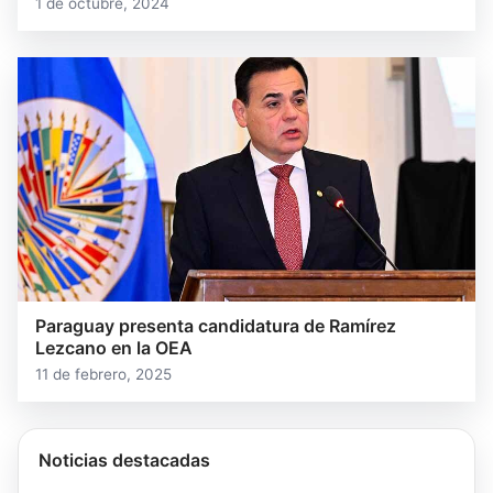
1 de octubre, 2024
Paraguay presenta candidatura de Ramírez
Lezcano en la OEA
11 de febrero, 2025
Noticias destacadas