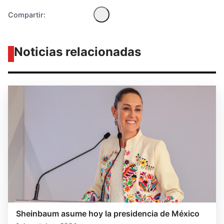
Compartir:
Noticias relacionadas
Sheinbaum asume hoy la presidencia de México