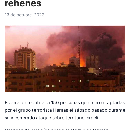
rehenes
13 de octubre, 2023
Espera de repatriar a 150 personas que fueron raptadas
por el grupo terrorista Hamas el sábado pasado durante
su inesperado ataque sobre territorio israelí.