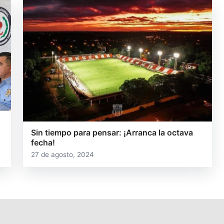
Sin tiempo para pensar: ¡Arranca la octava
fecha!
27 de agosto, 2024