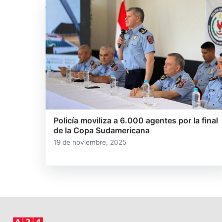
Policía moviliza a 6.000 agentes por la final
de la Copa Sudamericana
19 de noviembre, 2025