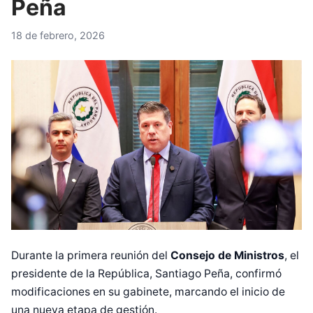
Peña
18 de febrero, 2026
Durante la primera reunión del
Consejo de Ministros
, el
presidente de la República, Santiago Peña, confirmó
modificaciones en su gabinete, marcando el inicio de
una nueva etapa de gestión.