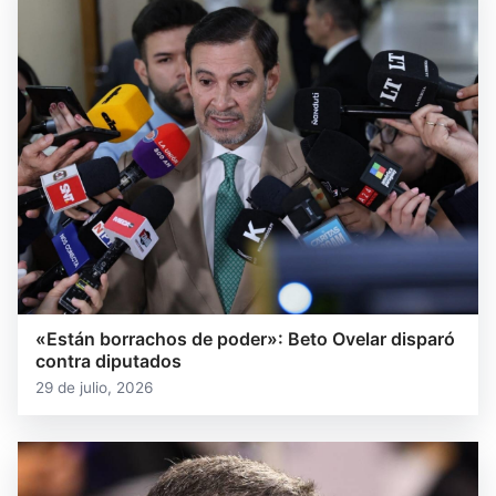
«Están borrachos de poder»: Beto Ovelar disparó
contra diputados
29 de julio, 2026