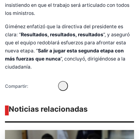
insistiendo en que el trabajo será articulado con todos
los ministros.
Giménez enfatizó que la directiva del presidente es
clara: “
Resultados, resultados, resultados
”, y aseguró
Diseñado por Shiro Compa
que el equipo redoblará esfuerzos para afrontar esta
nueva etapa. “
Salir a jugar esta segunda etapa con
más fuerzas que nunca
”, concluyó, dirigiéndose a la
ciudadanía.
Compartir:
Noticias relacionadas