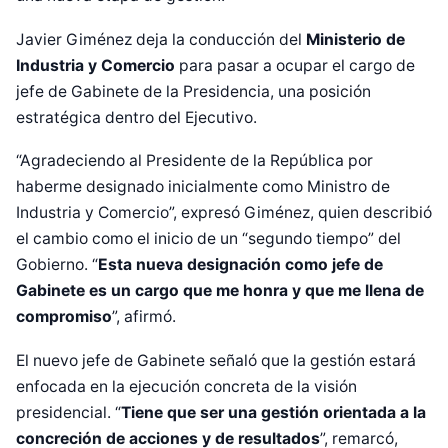
Javier Giménez deja la conducción del
Ministerio de
Industria y Comercio
para pasar a ocupar el cargo de
jefe de Gabinete de la Presidencia, una posición
estratégica dentro del Ejecutivo.
“Agradeciendo al Presidente de la República por
haberme designado inicialmente como Ministro de
Industria y Comercio”, expresó Giménez, quien describió
el cambio como el inicio de un “segundo tiempo” del
Gobierno. “
Esta nueva designación como jefe de
Gabinete es un cargo que me honra y que me llena de
compromiso
”, afirmó.
El nuevo jefe de Gabinete señaló que la gestión estará
enfocada en la ejecución concreta de la visión
presidencial. “
Tiene que ser una gestión orientada a la
concreción de acciones y de resultados
”, remarcó,