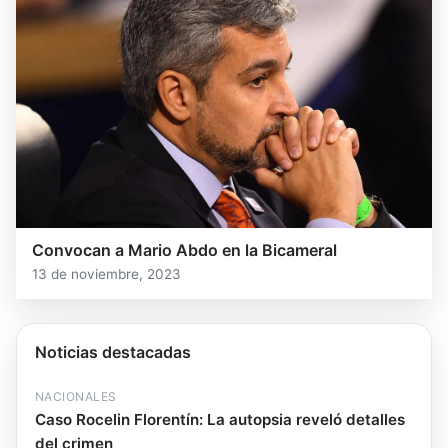
Convocan a Mario Abdo en la Bicameral
13 de noviembre, 2023
Noticias destacadas
NACIONALES
Caso Rocelin Florentín: La autopsia reveló detalles
del crimen