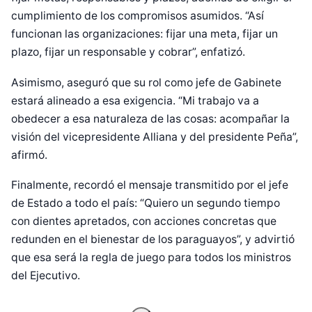
cumplimiento de los compromisos asumidos. “Así
funcionan las organizaciones: fijar una meta, fijar un
plazo, fijar un responsable y cobrar”, enfatizó.
Asimismo, aseguró que su rol como jefe de Gabinete
estará alineado a esa exigencia. “Mi trabajo va a
obedecer a esa naturaleza de las cosas: acompañar la
visión del vicepresidente Alliana y del presidente Peña”,
afirmó.
Finalmente, recordó el mensaje transmitido por el jefe
de Estado a todo el país: “Quiero un segundo tiempo
Diseñado por Shiro Compa
con dientes apretados, con acciones concretas que
redunden en el bienestar de los paraguayos”, y advirtió
que esa será la regla de juego para todos los ministros
del Ejecutivo.