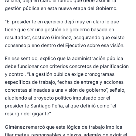
Alliana, deja en claro el rumbo que debe asumir la
gestión pública en esta nueva etapa del Gobierno.
“El presidente en ejercicio dejó muy en claro lo que
tiene que ser una gestión de gobierno basada en
resultados”, sostuvo Giménez, asegurando que existe
consenso pleno dentro del Ejecutivo sobre esa visión.
En ese sentido, explicó que la administración pública
debe funcionar con criterios concretos de planificación
y control. “La gestión pública exige cronogramas
específicos de trabajo, fechas de entrega y acciones
concretas alineadas a una visión de gobierno”, señaló,
aludiendo al proyecto político impulsado por el
presidente Santiago Peña, al que definió como “el
resurgir del gigante”.
Giménez remarcó que esta lógica de trabajo implica
fijar metas, responsables y plazos, además de exigir el