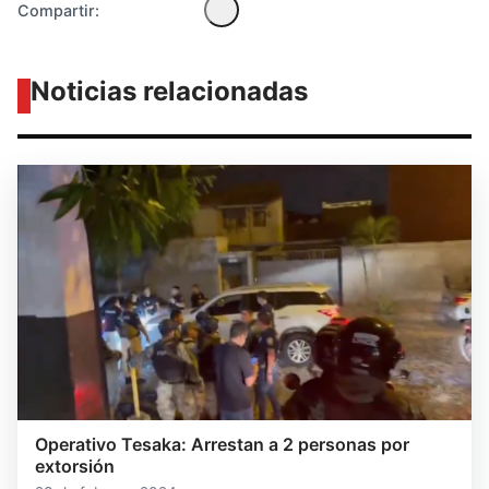
Compartir:
Noticias relacionadas
Operativo Tesaka: Arrestan a 2 personas por
extorsión