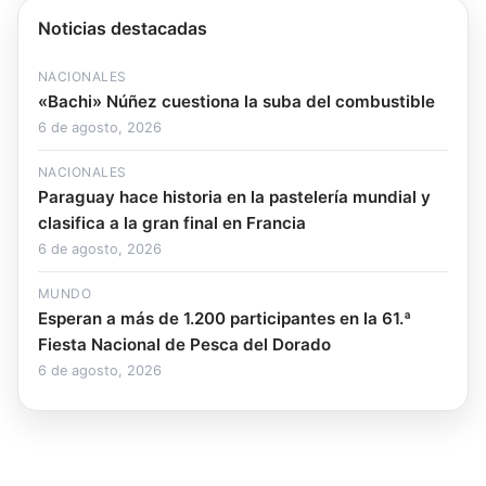
Noticias destacadas
NACIONALES
«Bachi» Núñez cuestiona la suba del combustible
6 de agosto, 2026
NACIONALES
Paraguay hace historia en la pastelería mundial y
clasifica a la gran final en Francia
6 de agosto, 2026
MUNDO
Esperan a más de 1.200 participantes en la 61.ª
Fiesta Nacional de Pesca del Dorado
6 de agosto, 2026