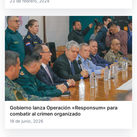
23 de febrero, 2024
Gobierno lanza Operación «Responsum» para
combatir al crimen organizado
18 de junio, 2026