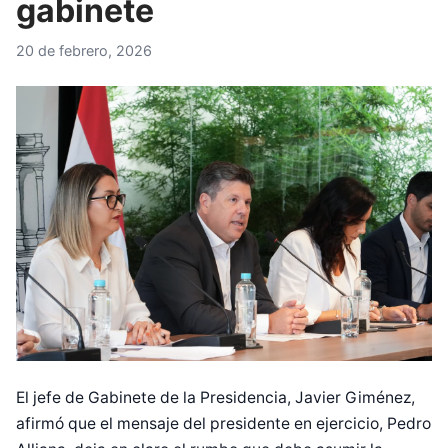
gabinete
20 de febrero, 2026
El jefe de Gabinete de la Presidencia, Javier Giménez,
afirmó que el mensaje del presidente en ejercicio, Pedro