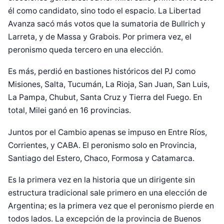
él como candidato, sino todo el espacio. La Libertad
Avanza sacó más votos que la sumatoria de Bullrich y
Larreta, y de Massa y Grabois. Por primera vez, el
peronismo queda tercero en una elección.
Es más, perdió en bastiones históricos del PJ como
Misiones, Salta, Tucumán, La Rioja, San Juan, San Luis,
La Pampa, Chubut, Santa Cruz y Tierra del Fuego. En
total, Milei ganó en 16 provincias.
Juntos por el Cambio apenas se impuso en Entre Ríos,
Corrientes, y CABA. El peronismo solo en Provincia,
Santiago del Estero, Chaco, Formosa y Catamarca.
Es la primera vez en la historia que un dirigente sin
estructura tradicional sale primero en una elección de
Argentina; es la primera vez que el peronismo pierde en
todos lados. La excepción de la provincia de Buenos