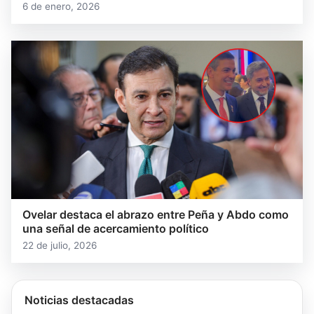
6 de enero, 2026
Ovelar destaca el abrazo entre Peña y Abdo como
una señal de acercamiento político
22 de julio, 2026
Noticias destacadas