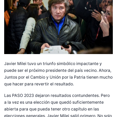
Javier Milei tuvo un triunfo simbólico impactante y
puede ser el próximo presidente del país vecino. Ahora,
Juntos por el Cambio y Unión por la Patria tienen mucho
que hacer para revertir el resultado.
Las PASO 2023 dejaron resultados contundentes. Pero
a la vez es una elección que quedó suficientemente
abierta para que pueda tener otro capítulo en las
elecciones generales. Javier Milei salió primero. No solo