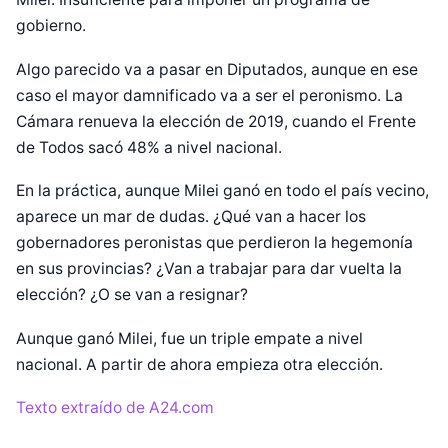
gobierno.
Algo parecido va a pasar en Diputados, aunque en ese
caso el mayor damnificado va a ser el peronismo. La
Cámara renueva la elección de 2019, cuando el Frente
de Todos sacó 48% a nivel nacional.
En la práctica, aunque Milei ganó en todo el país vecino,
aparece un mar de dudas. ¿Qué van a hacer los
gobernadores peronistas que perdieron la hegemonía
en sus provincias? ¿Van a trabajar para dar vuelta la
elección? ¿O se van a resignar?
Diseñado por Shiro Compa
Aunque ganó Milei, fue un triple empate a nivel
nacional. A partir de ahora empieza otra elección.
Texto extraído de A24.com