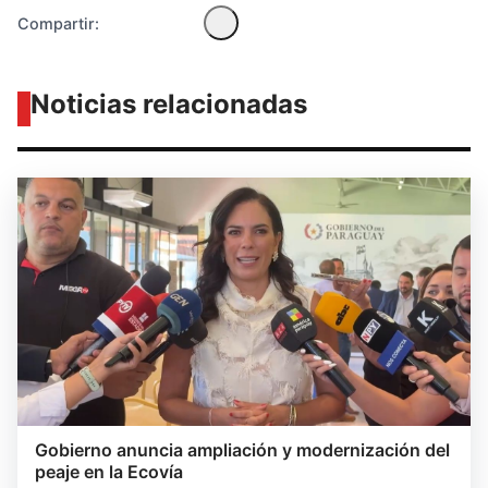
Compartir:
Noticias relacionadas
Gobierno anuncia ampliación y modernización del
peaje en la Ecovía