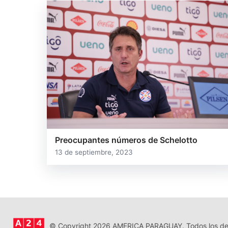
Preocupantes números de Schelotto
13 de septiembre, 2023
© Copyright 2026 AMERICA PARAGUAY. Todos los der