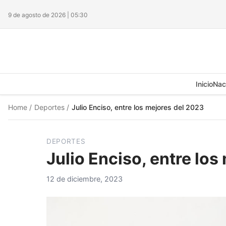
9 de agosto de 2026 | 05:30
Inicio
Nac
Home
/
Deportes
/
Julio Enciso, entre los mejores del 2023
DEPORTES
Julio Enciso, entre los
12 de diciembre, 2023