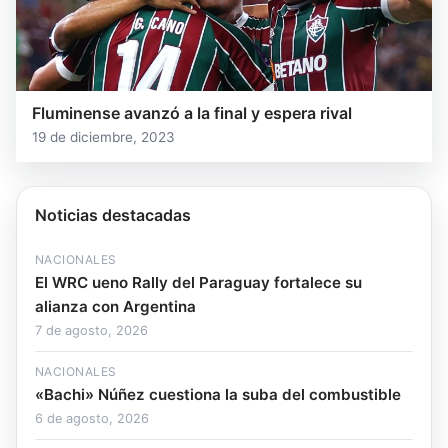
Fluminense avanzó a la final y espera rival
19 de diciembre, 2023
Noticias destacadas
NACIONALES
El WRC ueno Rally del Paraguay fortalece su
alianza con Argentina
7 de agosto, 2026
NACIONALES
«Bachi» Núñez cuestiona la suba del combustible
6 de agosto, 2026