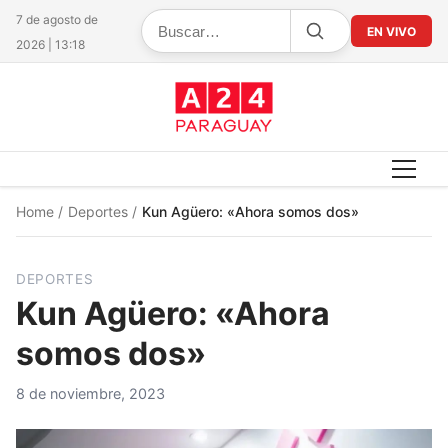
7 de agosto de
EN VIVO
2026 | 13:18
Home
/
Deportes
/
Kun Agüero: «Ahora somos dos»
DEPORTES
Kun Agüero: «Ahora
somos dos»
8 de noviembre, 2023