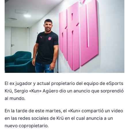
El ex jugador y actual propietario del equipo de eSports
Krü, Sergio «Kun» Agüero dio un anuncio que sorprendió
al mundo.
En la tarde de este martes, el «Kun» compartió un video
en las redes sociales de Krü en el cual anuncia a un
nuevo copropietario.