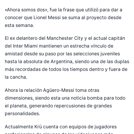
«Ahora somos dos», fue la frase que utilizó para dar a
conocer que Lionel Messi se suma al proyecto desde
esta semana.
El ex delantero del Manchester City y el actual capitán
del Inter Miami mantienen un estrecha vínculo de
amistad desde su paso por las selecciones juveniles
hasta la absoluta de Argentina, siendo una de las duplas
más recordadas de todos los tiempos dentro y fuera de
la cancha.
Ahora la relación Agüero-Messi toma otras
dimensiones, siendo esta una noticia bomba para todo
el planeta, generando repercusiones de grandes
personalidades.
Actualmente Krü cuenta con equipos de jugadores