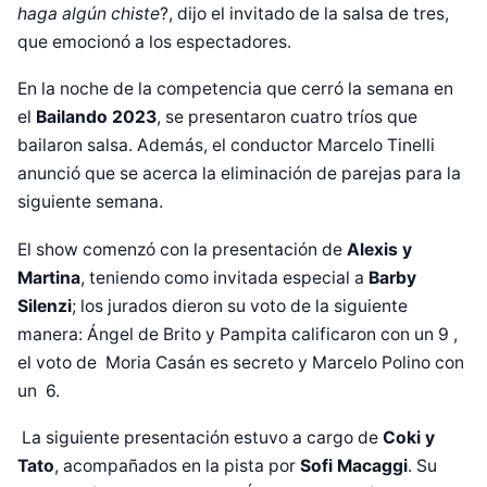
haga algún chiste
?, dijo el invitado de la salsa de tres,
que emocionó a los espectadores.
En la noche de la competencia que cerró la semana en
el
Bailando 2023
, se presentaron cuatro tríos que
bailaron salsa. Además, el conductor Marcelo Tinelli
anunció que se acerca la eliminación de parejas para la
siguiente semana.
El show comenzó con la presentación de
Alexis y
Martina
, teniendo como invitada especial a
Barby
Silenzi
; los jurados dieron su voto de la siguiente
manera: Ángel de Brito y Pampita calificaron con un 9 ,
el voto de Moria Casán es secreto y Marcelo Polino con
un 6.
La siguiente presentación estuvo a cargo de
Coki y
Tato
, acompañados en la pista por
Sofi Macaggi
. Su