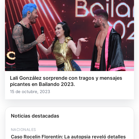
Lali González sorprende con tragos y mensajes
picantes en Bailando 2023.
15 de octubre, 2023
Noticias destacadas
NACIONALES
Caso Rocelin Florentín: La autopsia reveló detalles