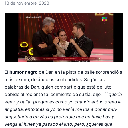
18 de noviembre, 2023
El
humor negro
de Dan en la pista de baile sorprendió a
más de uno, dejándolos confundidos. Según las
palabras de Dan, quien compartió que está de luto
debido al reciente fallecimiento de su tía, dijo: ´´
quería
venir y bailar porque es como yo cuando actúo dreno la
angustia, entonces si yo no venía me iba a poner muy
angustiado o quizás es preferible que no baile hoy y
venga el lunes ya pasado el luto, pero, ¿queres que