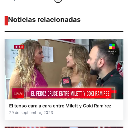
Noticias relacionadas
El tenso cara a cara entre Milett y Coki Ramírez
29 de septiembre, 2023