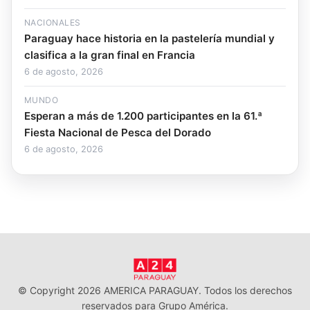
NACIONALES
Paraguay hace historia en la pastelería mundial y
clasifica a la gran final en Francia
6 de agosto, 2026
MUNDO
Esperan a más de 1.200 participantes en la 61.ª
Fiesta Nacional de Pesca del Dorado
6 de agosto, 2026
© Copyright 2026 AMERICA PARAGUAY. Todos los derechos
reservados para Grupo América.