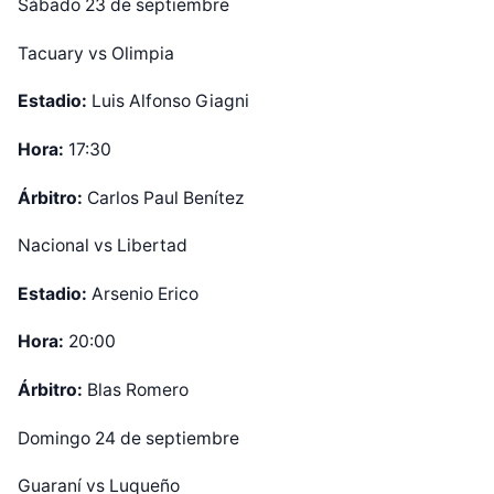
Sábado 23 de septiembre
Tacuary vs Olimpia
Estadio:
Luis Alfonso Giagni
Hora:
17:30
Árbitro:
Carlos Paul Benítez
Nacional vs Libertad
Estadio:
Arsenio Erico
Hora:
20:00
Árbitro:
Blas Romero
Domingo 24 de septiembre
Guaraní vs Luqueño