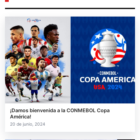
¡Damos bienvenida a la CONMEBOL Copa
América!
20 de junio, 2024