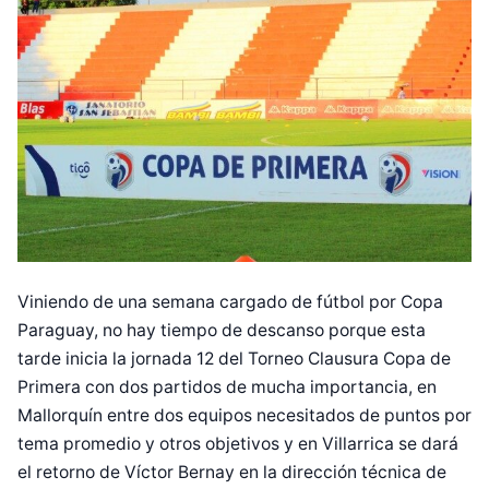
Viniendo de una semana cargado de fútbol por Copa
Paraguay, no hay tiempo de descanso porque esta
tarde inicia la jornada 12 del Torneo Clausura Copa de
Primera con dos partidos de mucha importancia, en
Mallorquín entre dos equipos necesitados de puntos por
tema promedio y otros objetivos y en Villarrica se dará
el retorno de Víctor Bernay en la dirección técnica de