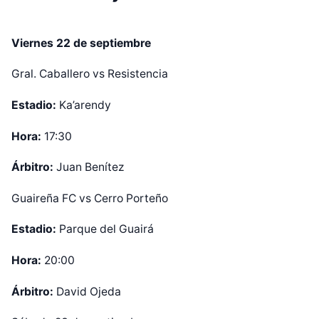
Viernes 22 de septiembre
Gral. Caballero vs Resistencia
Estadio:
Ka’arendy
Hora:
17:30
Árbitro:
Juan Benítez
Guaireña FC vs Cerro Porteño
Estadio:
Parque del Guairá
Hora:
20:00
Árbitro:
David Ojeda