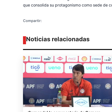
que consolida su protagonismo como sede de com
Compartir:
Noticias relacionadas