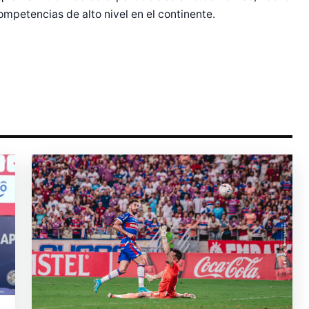
petencias de alto nivel en el continente.