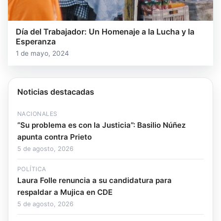
Día del Trabajador: Un Homenaje a la Lucha y la
Esperanza
1 de mayo, 2024
Noticias destacadas
NACIONALES
“Su problema es con la Justicia”: Basilio Núñez
apunta contra Prieto
5 de agosto, 2026
POLÍTICA
Laura Folle renuncia a su candidatura para
respaldar a Mujica en CDE
5 de agosto, 2026