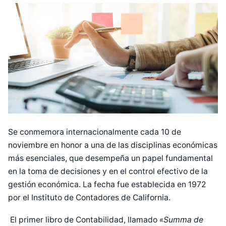
Se conmemora internacionalmente cada 10 de
noviembre en honor a una de las disciplinas económicas
más esenciales, que desempeña un papel fundamental
en la toma de decisiones y en el control efectivo de la
gestión económica. La fecha fue establecida en 1972
por el Instituto de Contadores de California.
El primer libro de Contabilidad, llamado «
Summa de