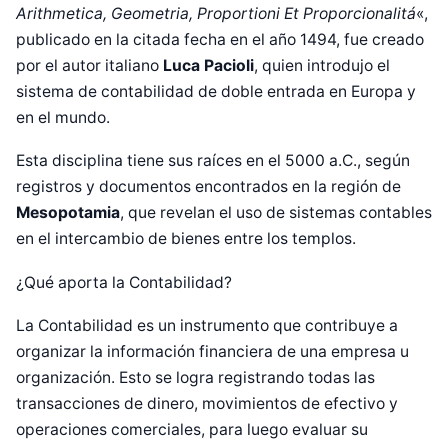
Arithmetica, Geometria, Proportioni Et Proporcionalitá
«,
publicado en la citada fecha en el año 1494, fue creado
por el autor italiano
Luca Pacioli
, quien introdujo el
sistema de contabilidad de doble entrada en Europa y
en el mundo.
Esta disciplina tiene sus raíces en el 5000 a.C., según
registros y documentos encontrados en la región de
Mesopotamia
, que revelan el uso de sistemas contables
en el intercambio de bienes entre los templos.
¿Qué aporta la Contabilidad?
La Contabilidad es un instrumento que contribuye a
organizar la información financiera de una empresa u
organización. Esto se logra registrando todas las
transacciones de dinero, movimientos de efectivo y
operaciones comerciales, para luego evaluar su