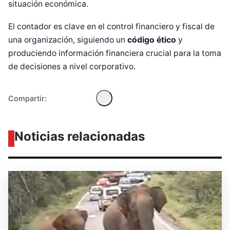
situación económica.
Diseñado por Shiro Compa
El contador es clave en el control financiero y fiscal de
una organización, siguiendo un
código ético
y
produciendo información financiera crucial para la toma
de decisiones a nivel corporativo.
Compartir:
Noticias relacionadas