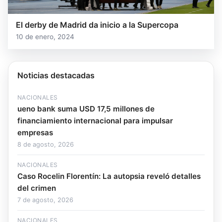
El derby de Madrid da inicio a la Supercopa
10 de enero, 2024
Noticias destacadas
NACIONALES
ueno bank suma USD 17,5 millones de
financiamiento internacional para impulsar
empresas
8 de agosto, 2026
NACIONALES
Caso Rocelin Florentín: La autopsia reveló detalles
del crimen
7 de agosto, 2026
NACIONALES