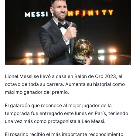
Lionel Messi se llevó a casa en Balón de Oro 2023, el
octavo de toda su carrera. Aumenta su historial como
máximo ganador del premio.
El galardón que reconoce al mejor jugador de la
temporada fue entregado este lunes en París, teniendo
una vez más como protagonista a Leo Messi.
El rosarino recibió el más importante reconocimiento