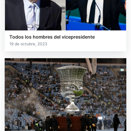
Todos los hombres del vicepresidente
19 de octubre, 2023