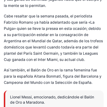
la mente se lo permitan.
Cabe resaltar que la semana pasada, el periodista
Fabrizio Romano ya había adelantado que sería «La
Pulga» quien se lleve la presea en esta ocasión; debido
a su participación estelar en la consagración de
Argentina en el Mundial de Qatar, además de los trofeos
domésticos que levantó cuando todavía era parte del
plantel del París Saint Germain, y también la Leagues
Cup ganada con el Inter Miami, su actual club.
Así también, el Balón de Oro en la rama femenina fue
para la española Aitana Bonmatí, figura del Barcelona y
Campeona del Mundo con la Selección de España.
Lionel Messi, emocionado, dedicándole el Balón
de Oro a Maradona.