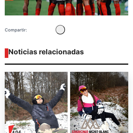
Compartir:
Noticias relacionadas