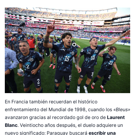
En Francia también recuerdan el histórico
enfrentamiento del Mundial de 1998, cuando los
«Bleus»
avanzaron gracias al recordado gol de oro de
Laurent
Blanc
. Veintiocho años después, el duelo adquiere un
nuevo significado: Paraguay buscará
escribir una