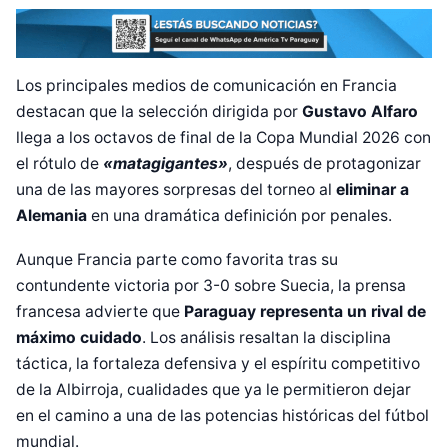
Los principales medios de comunicación en Francia
destacan que la selección dirigida por
Gustavo Alfaro
llega a los octavos de final de la Copa Mundial 2026 con
el rótulo de
«matagigantes»
, después de protagonizar
una de las mayores sorpresas del torneo al
eliminar a
Alemania
en una dramática definición por penales.
Aunque Francia parte como favorita tras su
contundente victoria por 3-0 sobre Suecia, la prensa
francesa advierte que
Paraguay representa un rival de
máximo cuidado
. Los análisis resaltan la disciplina
táctica, la fortaleza defensiva y el espíritu competitivo
de la Albirroja, cualidades que ya le permitieron dejar
en el camino a una de las potencias históricas del fútbol
mundial.