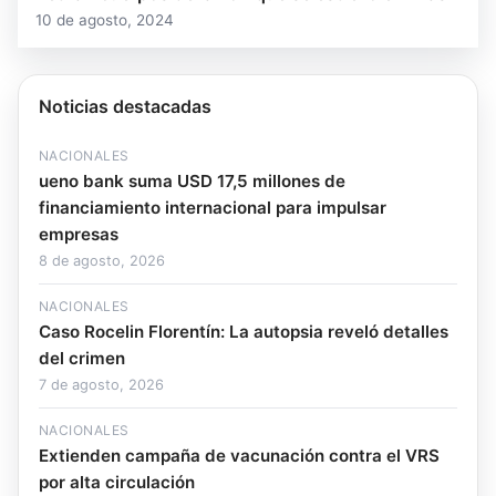
10 de agosto, 2024
Noticias destacadas
NACIONALES
ueno bank suma USD 17,5 millones de
financiamiento internacional para impulsar
empresas
8 de agosto, 2026
NACIONALES
Caso Rocelin Florentín: La autopsia reveló detalles
del crimen
7 de agosto, 2026
NACIONALES
Extienden campaña de vacunación contra el VRS
por alta circulación