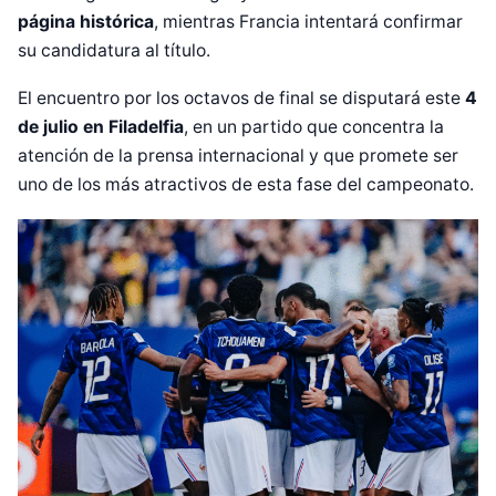
página histórica
, mientras Francia intentará confirmar
su candidatura al título.
El encuentro por los octavos de final se disputará este
4
de julio en Filadelfia
, en un partido que concentra la
atención de la prensa internacional y que promete ser
uno de los más atractivos de esta fase del campeonato.
Diseñado por Shiro Compa