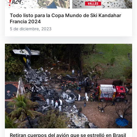
Todo listo para la Copa Mundo de Ski Kandahar
Francia 2024
5 de diciembre, 2023
Retiran cuerpos del avión que se estrelló en Brasil