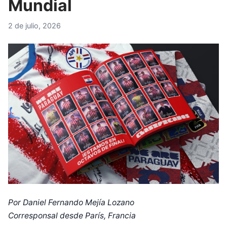
Mundial
2 de julio, 2026
Por Daniel Fernando Mejía Lozano
Corresponsal desde París, Francia