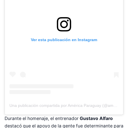
Ver esta publicación en Instagram
Una publicación compartida por América Paraguay (@americatvpy)
Durante el homenaje, el entrenador
Gustavo Alfaro
destacó que el apoyo de la gente fue determinante para