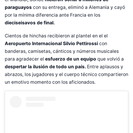
paraguayos
con su entrega, eliminó a Alemania y cayó
por la mínima diferencia ante Francia en los
dieciseisavos de final.
Cientos de hinchas recibieron al plantel en el el
Aeropuerto Internacional Silvio Pettirossi
con
banderas, camisetas, cánticos y números musicales
para agradecer el
esfuerzo de un equipo
que volvió a
despertar la ilusión de todo un país.
Entre aplausos y
abrazos, los jugadores y el cuerpo técnico compartieron
un emotivo momento con los aficionados.