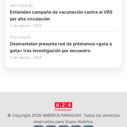
NACIONALES
Extienden campaña de vacunación contra el VRS
por alta circulación
7 de agosto, 2026
POLICIALES
Desmantelan presunta red de préstamos «gota a
gota» tras investigación por secuestro
7 de agosto, 2026
© Copyright 2026 AMERICA PARAGUAY. Todos los derechos
reservados para Grupo América.