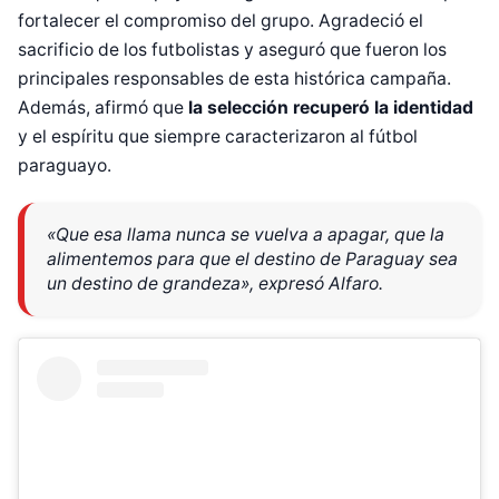
fortalecer el compromiso del grupo. Agradeció el
sacrificio de los futbolistas y aseguró que fueron los
principales responsables de esta histórica campaña.
Además, afirmó que
la selección recuperó la identidad
y el espíritu que siempre caracterizaron al fútbol
paraguayo.
«Que esa llama nunca se vuelva a apagar, que la
alimentemos para que el destino de Paraguay sea
un destino de grandeza», expresó Alfaro.