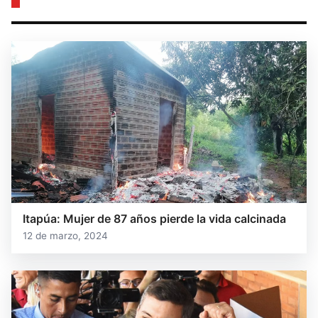
Itapúa: Mujer de 87 años pierde la vida calcinada
12 de marzo, 2024