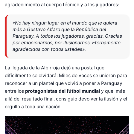
agradecimiento al cuerpo técnico y a los jugadores:
«No hay ningún lugar en el mundo que le quiera
más a Gustavo Alfaro que la República del
Paraguay. A todos los jugadores, gracias. Gracias
por emocionarnos, por ilusionarnos. Eternamente
agradecidos con todos ustedes».
La llegada de la Albirroja dejó una postal que
difícilmente se olvidará: Miles de voces se unieron para
reconocer a un plantel que volvió a poner a Paraguay
entre los
protagonistas del fútbol mundial
y que, más
allá del resultado final, consiguió devolver la ilusión y el
orgullo a toda una nación.