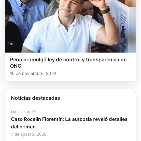
Peña promulgó ley de control y transparencia de
ONG
16 de noviembre, 2024
Noticias destacadas
NACIONALES
Caso Rocelin Florentín: La autopsia reveló detalles
del crimen
7 de agosto, 2026