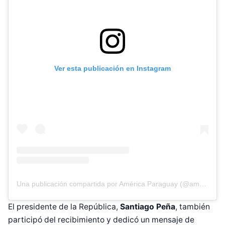
Ver esta publicación en Instagram
Una publicación compartida por América Paraguay (@americatvpy)
El presidente de la República,
Santiago Peña
, también
participó del recibimiento y dedicó un mensaje de