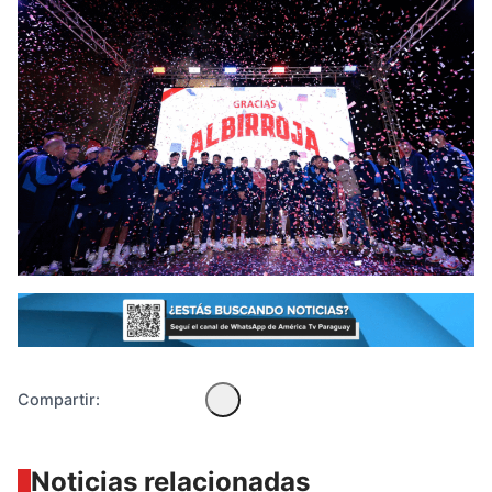
Diseñado por Shiro Compa
Compartir:
Noticias relacionadas