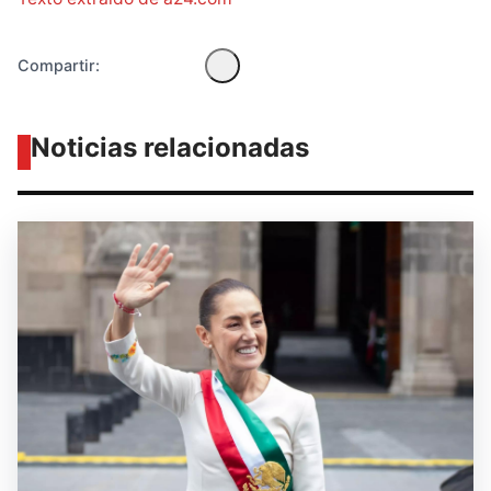
Compartir:
Noticias relacionadas