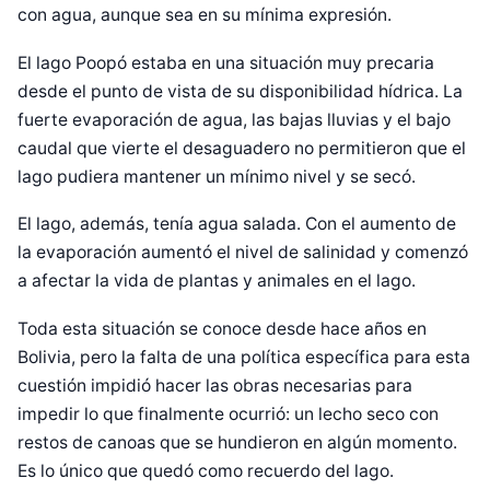
con agua, aunque sea en su mínima expresión.
El lago Poopó estaba en una situación muy precaria
desde el punto de vista de su disponibilidad hídrica. La
fuerte evaporación de agua, las bajas lluvias y el bajo
caudal que vierte el desaguadero no permitieron que el
lago pudiera mantener un mínimo nivel y se secó.
El lago, además, tenía agua salada. Con el aumento de
la evaporación aumentó el nivel de salinidad y comenzó
a afectar la vida de plantas y animales en el lago.
Toda esta situación se conoce desde hace años en
Bolivia, pero la falta de una política específica para esta
cuestión impidió hacer las obras necesarias para
impedir lo que finalmente ocurrió: un lecho seco con
restos de canoas que se hundieron en algún momento.
Es lo único que quedó como recuerdo del lago.