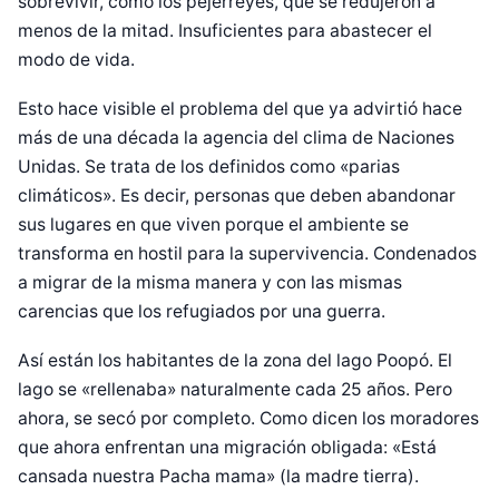
sobrevivir, como los pejerreyes, que se redujeron a
menos de la mitad. Insuficientes para abastecer el
modo de vida.
Esto hace visible el problema del que ya advirtió hace
más de una década la agencia del clima de Naciones
Unidas. Se trata de los definidos como «parias
climáticos». Es decir, personas que deben abandonar
sus lugares en que viven porque el ambiente se
transforma en hostil para la supervivencia. Condenados
a migrar de la misma manera y con las mismas
carencias que los refugiados por una guerra.
Así están los habitantes de la zona del lago Poopó. El
lago se «rellenaba» naturalmente cada 25 años. Pero
ahora, se secó por completo. Como dicen los moradores
que ahora enfrentan una migración obligada: «Está
cansada nuestra Pacha mama» (la madre tierra).