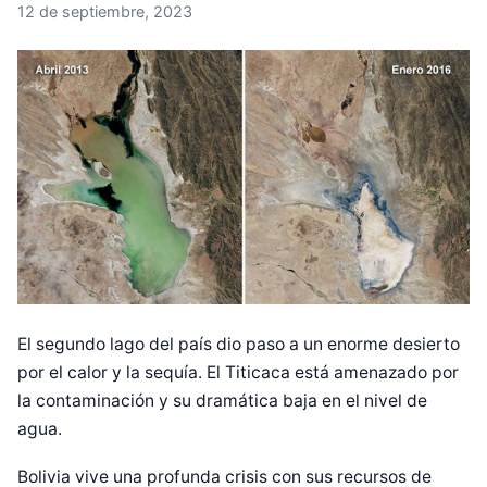
12 de septiembre, 2023
El segundo lago del país dio paso a un enorme desierto
por el calor y la sequía. El Titicaca está amenazado por
la contaminación y su dramática baja en el nivel de
agua.
Bolivia vive una profunda crisis con sus recursos de