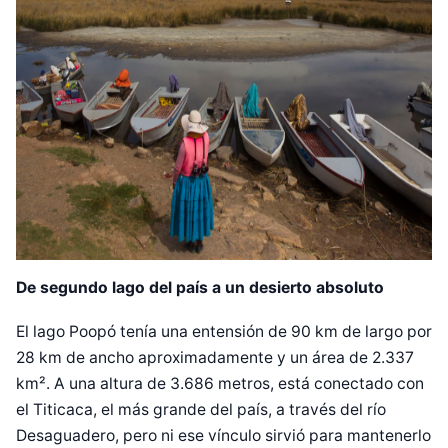
De segundo lago del país a un desierto absoluto
El lago Poopó tenía una entensión de 90 km de largo por
28 km de ancho aproximadamente y un área de 2.337
km². A una altura de 3.686 metros, está conectado con
el Titicaca, el más grande del país, a través del río
Desaguadero, pero ni ese vínculo sirvió para mantenerlo