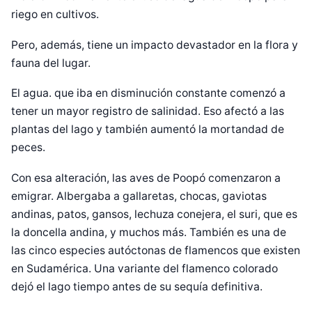
riego en cultivos.
Pero, además, tiene un impacto devastador en la flora y
fauna del lugar.
El agua. que iba en disminución constante comenzó a
tener un mayor registro de salinidad. Eso afectó a las
plantas del lago y también aumentó la mortandad de
peces.
Con esa alteración, las aves de Poopó comenzaron a
emigrar. Albergaba a gallaretas, chocas, gaviotas
andinas, patos, gansos, lechuza conejera, el suri, que es
la doncella andina, y muchos más. También es una de
las cinco especies autóctonas de flamencos que existen
en Sudamérica. Una variante del flamenco colorado
dejó el lago tiempo antes de su sequía definitiva.