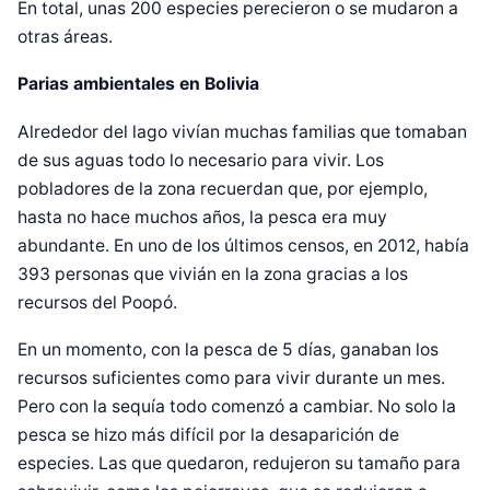
En total, unas 200 especies perecieron o se mudaron a
otras áreas.
Parias ambientales en Bolivia
Alrededor del lago vivían muchas familias que tomaban
de sus aguas todo lo necesario para vivir. Los
pobladores de la zona recuerdan que, por ejemplo,
hasta no hace muchos años, la pesca era muy
abundante. En uno de los últimos censos, en 2012, había
393 personas que vivián en la zona gracias a los
recursos del Poopó.
En un momento, con la pesca de 5 días, ganaban los
recursos suficientes como para vivir durante un mes.
Pero con la sequía todo comenzó a cambiar. No solo la
pesca se hizo más difícil por la desaparición de
especies. Las que quedaron, redujeron su tamaño para