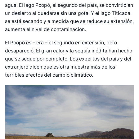
agua. El lago Poopó, el segundo del país, se convirtió en
un desierto al quedarse sin una gota. Y el lago Titicaca
se está secando y a medida que se reduce su extensión,
aumenta el nivel de contaminación.
El Poopó es – era – el segundo en extensión, pero
desapareció. El gran calor y la sequía inédita han hecho
que se seque por completo. Los expertos del país y del
extranjero dicen que es otra muestra más de los
terribles efectos del cambio climático.