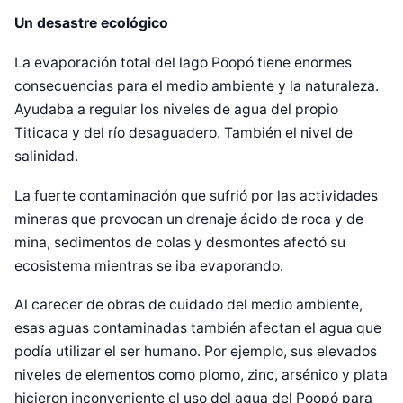
Un desastre ecológico
La evaporación total del lago Poopó tiene enormes
consecuencias para el medio ambiente y la naturaleza.
Ayudaba a regular los niveles de agua del propio
Titicaca y del río desaguadero. También el nivel de
salinidad.
La fuerte contaminación que sufrió por las actividades
mineras que provocan un drenaje ácido de roca y de
mina, sedimentos de colas y desmontes afectó su
ecosistema mientras se iba evaporando.
Al carecer de obras de cuidado del medio ambiente,
esas aguas contaminadas también afectan el agua que
podía utilizar el ser humano. Por ejemplo, sus elevados
niveles de elementos como plomo, zinc, arsénico y plata
hicieron inconveniente el uso del agua del Poopó para