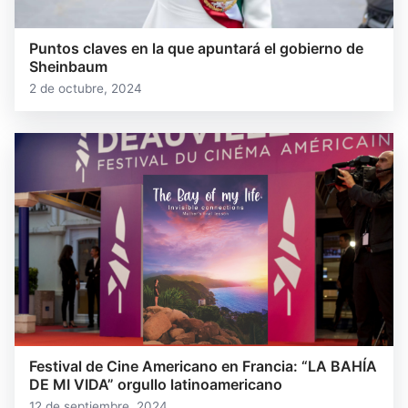
Puntos claves en la que apuntará el gobierno de
Sheinbaum
2 de octubre, 2024
Festival de Cine Americano en Francia: “LA BAHÍA
DE MI VIDA” orgullo latinoamericano
12 de septiembre, 2024