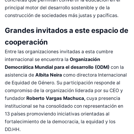
principal motor del desarrollo sostenible y de la
construcción de sociedades más justas y pacíficas.
Grandes invitados a este espacio de
cooperación
Entre las organizaciones invitadas a esta cumbre
internacional se encuentra la
Organización
Democrática Mundial para el desarrollo (ODM)
con la
asistencia de
Albita Neira
como directora Internacional
de Equidad de Género. Su participación responde al
compromiso de la organización liderada por su CEO y
fundador
Roberto Vargas Machuca,
cuya presencia
institucional se ha consolidado con representación en
13 países promoviendo iniciativas orientadas al
fortalecimiento de la democracia, la equidad y los
DD.HH.