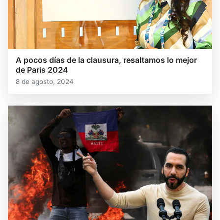
A pocos días de la clausura, resaltamos lo mejor
de Paris 2024
8 de agosto, 2024