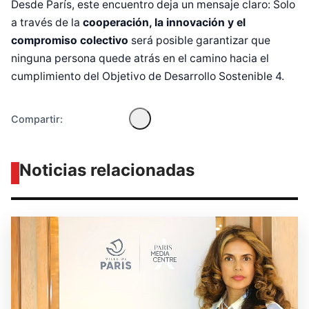
Desde París, este encuentro deja un mensaje claro: Solo
Diseñado por Shiro Compa
a través de la
cooperación, la innovación y el
compromiso colectivo
será posible garantizar que
ninguna persona quede atrás en el camino hacia el
cumplimiento del Objetivo de Desarrollo Sostenible 4.
Compartir:
Noticias relacionadas