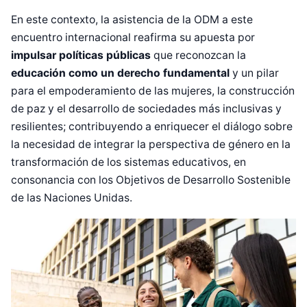
En este contexto, la asistencia de la ODM a este
encuentro internacional reafirma su apuesta por
impulsar políticas públicas
que reconozcan la
educación como un derecho fundamental
y un pilar
para el empoderamiento de las mujeres, la construcción
de paz y el desarrollo de sociedades más inclusivas y
resilientes; contribuyendo a enriquecer el diálogo sobre
la necesidad de integrar la perspectiva de género en la
transformación de los sistemas educativos, en
consonancia con los Objetivos de Desarrollo Sostenible
de las Naciones Unidas.