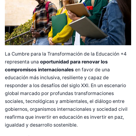
La Cumbre para la Transformación de la Educación +4
representa una
oportunidad para renovar los
compromisos internacionales
en favor de una
educación más inclusiva, resiliente y capaz de
responder a los desafíos del siglo XXI. En un escenario
global marcado por profundas transformaciones
sociales, tecnológicas y ambientales, el diálogo entre
gobiernos, organismos internacionales y sociedad civil
reafirma que invertir en educación es invertir en paz,
igualdad y desarrollo sostenible.