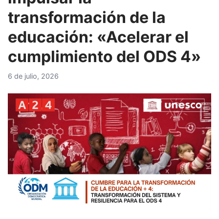
transformación de la
educación: «Acelerar el
cumplimiento del ODS 4»
6 de julio, 2026