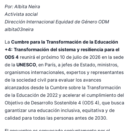
Por: Albita Neira
Activista social
Dirección Internacional Equidad de Género ODM
albita03neira
La
Cumbre para la Transformación de la Educación
+4: Transformación del sistema y resiliencia para el
ODS 4
reunirá el próximo 10 de julio de 2026 en la sede
de la
UNESCO
, en París, a jefes de Estado, ministros,
organismos internacionales, expertos y representantes
de la sociedad civil para evaluar los avances
alcanzados desde la Cumbre sobre la Transformación
de la Educación de 2022 y acelerar el cumplimiento del
Objetivo de Desarrollo Sostenible 4 (ODS 4), que busca
garantizar una educación inclusiva, equitativa y de
calidad para todas las personas antes de 2030.
El encuentro es convocado conjuntamente por el