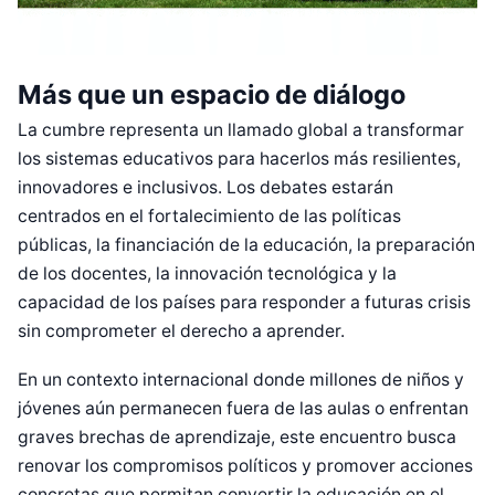
Más que un espacio de diálogo
La cumbre representa un llamado global a transformar
los sistemas educativos para hacerlos más resilientes,
innovadores e inclusivos. Los debates estarán
centrados en el fortalecimiento de las políticas
públicas, la financiación de la educación, la preparación
de los docentes, la innovación tecnológica y la
capacidad de los países para responder a futuras crisis
sin comprometer el derecho a aprender.
En un contexto internacional donde millones de niños y
jóvenes aún permanecen fuera de las aulas o enfrentan
graves brechas de aprendizaje, este encuentro busca
renovar los compromisos políticos y promover acciones
concretas que permitan convertir la educación en el