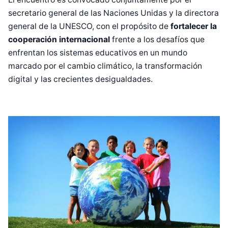
secretario general de las Naciones Unidas y la directora
general de la UNESCO, con el propósito de
fortalecer la
cooperación internacional
frente a los desafíos que
enfrentan los sistemas educativos en un mundo
marcado por el cambio climático, la transformación
digital y las crecientes desigualdades.