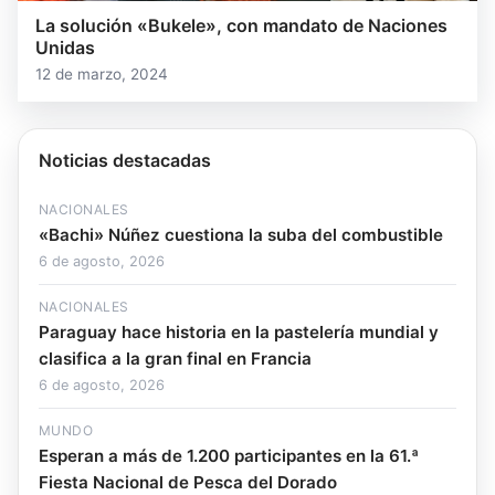
La solución «Bukele», con mandato de Naciones
Unidas
12 de marzo, 2024
Noticias destacadas
NACIONALES
«Bachi» Núñez cuestiona la suba del combustible
6 de agosto, 2026
NACIONALES
Paraguay hace historia en la pastelería mundial y
clasifica a la gran final en Francia
6 de agosto, 2026
MUNDO
Esperan a más de 1.200 participantes en la 61.ª
Fiesta Nacional de Pesca del Dorado