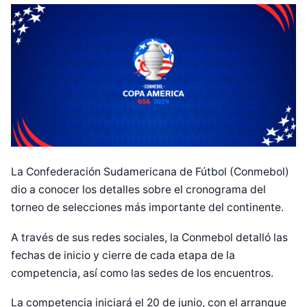
La Confederación Sudamericana de Fútbol (Conmebol)
dio a conocer los detalles sobre el cronograma del
torneo de selecciones más importante del continente.
A través de sus redes sociales, la Conmebol detalló las
fechas de inicio y cierre de cada etapa de la
competencia, así como las sedes de los encuentros.
La competencia iniciará el 20 de junio, con el arranque