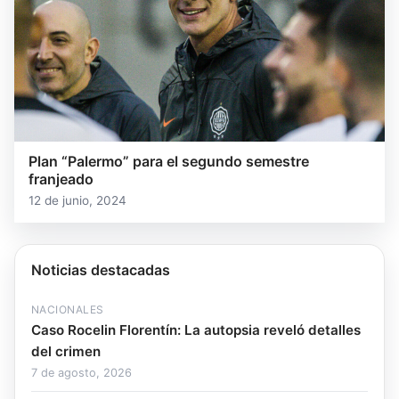
Plan “Palermo” para el segundo semestre
franjeado
12 de junio, 2024
Noticias destacadas
NACIONALES
Caso Rocelin Florentín: La autopsia reveló detalles
del crimen
7 de agosto, 2026