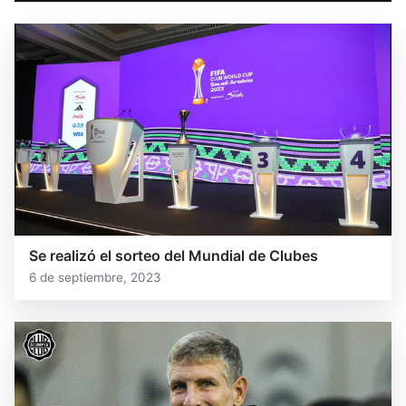
Se realizó el sorteo del Mundial de Clubes
6 de septiembre, 2023