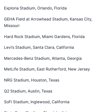
Exploria Stadium, Orlando, Florida
GEHA Field at Arrowhead Stadium, Kansas City,
Missouri
Hard Rock Stadium, Miami Gardens, Florida
Levi’s Stadium, Santa Clara, California
Mercedes-Benz Stadium, Atlanta, Georgia
MetLife Stadium, East Rutherford, New Jersey
NRG Stadium, Houston, Texas
Q2 Stadium, Austin, Texas
SoFi Stadium, Inglewood, California