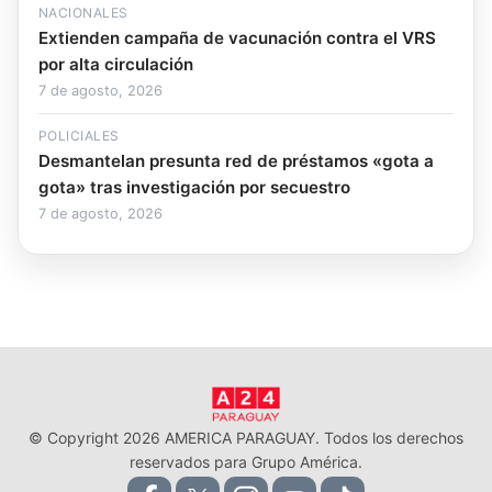
NACIONALES
Extienden campaña de vacunación contra el VRS
por alta circulación
7 de agosto, 2026
POLICIALES
Desmantelan presunta red de préstamos «gota a
gota» tras investigación por secuestro
7 de agosto, 2026
© Copyright 2026 AMERICA PARAGUAY. Todos los derechos
reservados para Grupo América.