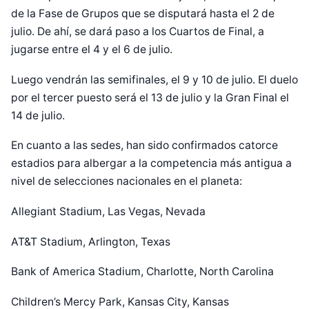
de la Fase de Grupos que se disputará hasta el 2 de
julio. De ahí, se dará paso a los Cuartos de Final, a
jugarse entre el 4 y el 6 de julio.
Luego vendrán las semifinales, el 9 y 10 de julio. El duelo
por el tercer puesto será el 13 de julio y la Gran Final el
14 de julio.
En cuanto a las sedes, han sido confirmados catorce
estadios para albergar a la competencia más antigua a
nivel de selecciones nacionales en el planeta:
Allegiant Stadium, Las Vegas, Nevada
AT&T Stadium, Arlington, Texas
Bank of America Stadium, Charlotte, North Carolina
Children’s Mercy Park, Kansas City, Kansas