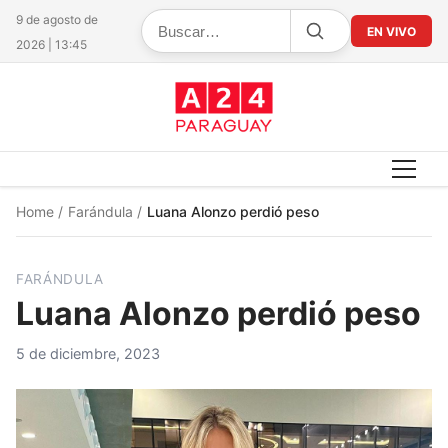
9 de agosto de
EN VIVO
2026 | 13:45
Home
/
Farándula
/
Luana Alonzo perdió peso
FARÁNDULA
Luana Alonzo perdió peso
5 de diciembre, 2023