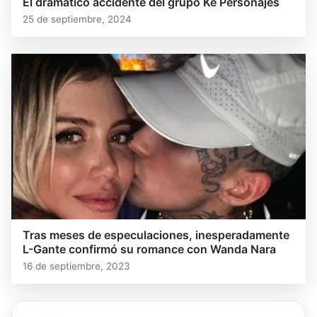
El dramático accidente del grupo Ke Personajes
25 de septiembre, 2024
Tras meses de especulaciones, inesperadamente
L-Gante confirmó su romance con Wanda Nara
16 de septiembre, 2023