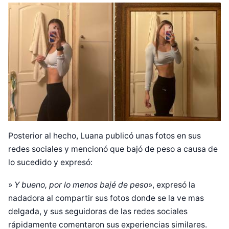
Posterior al hecho, Luana publicó unas fotos en sus
redes sociales y mencionó que bajó de peso a causa de
lo sucedido y expresó:
Diseñado por Shiro Compa
»
Y bueno, por lo menos bajé de peso
», expresó la
nadadora al compartir sus fotos donde se la ve mas
delgada, y sus seguidoras de las redes sociales
rápidamente comentaron sus experiencias similares.