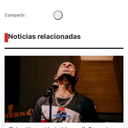
Compartir:
Noticias relacionadas