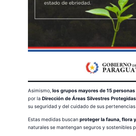
Asimismo,
los grupos mayores de 15 personas
por la
Dirección de Áreas Silvestres Protegidas
su seguridad y del cuidado de sus pertenencias 
Estas medidas buscan
proteger la fauna, flora 
naturales se mantengan seguros y sostenibles pa