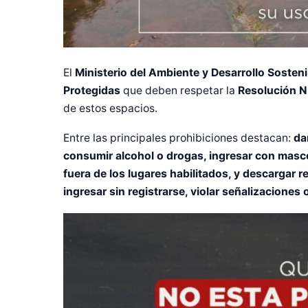
El
Ministerio del Ambiente y Desarrollo Soste
Protegidas
que deben respetar la
Resolución N
de estos espacios.
Entre las principales prohibiciones destacan:
da
consumir alcohol o drogas, ingresar con masco
fuera de los lugares habilitados, y descargar
ingresar sin registrarse, violar señalizaciones