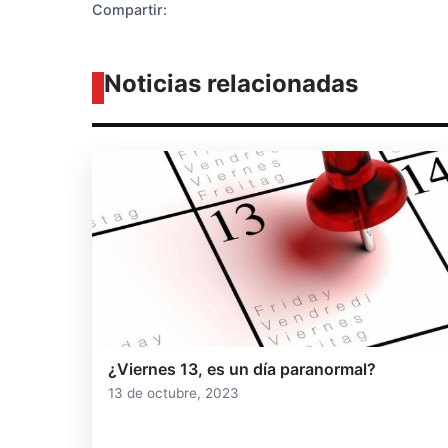
Compartir:
Noticias relacionadas
¿Viernes 13, es un día paranormal?
13 de octubre, 2023