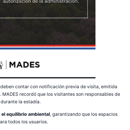
deben contar con notificación previa de visita, emitida
. MADES recordó que los visitantes son responsables de
durante la estadía.
y el equilibrio ambiental
, garantizando que los espacios
ra todos los usuarios.