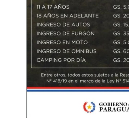
Diseñado po