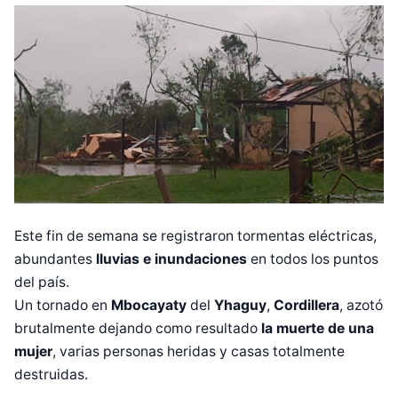
Este fin de semana se registraron tormentas eléctricas,
abundantes
lluvias e inundaciones
en todos los puntos
del país.
Un tornado en
Mbocayaty
del
Yhaguy
,
Cordillera
, azotó
brutalmente dejando como resultado
la muerte de una
mujer
, varias personas heridas y casas totalmente
destruidas.