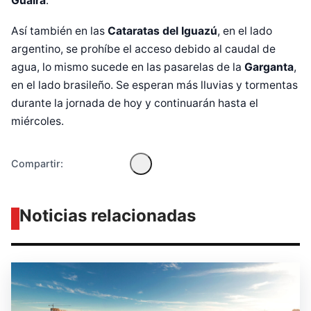
Guairá
.
Así también en las
Cataratas del Iguazú
, en el lado
argentino, se prohíbe el acceso debido al caudal de
Diseñado por Shiro Compa
agua, lo mismo sucede en las pasarelas de la
Garganta
,
en el lado brasileño. Se esperan más lluvias y tormentas
durante la jornada de hoy y continuarán hasta el
miércoles.
Compartir:
Noticias relacionadas