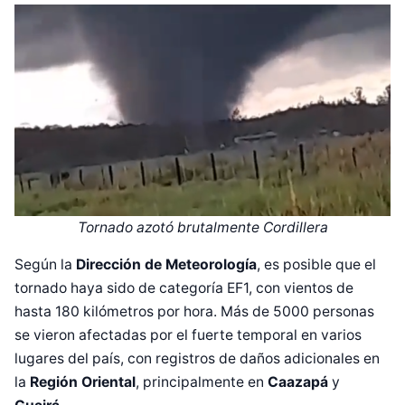
Tornado azotó brutalmente Cordillera
Según la
Dirección de Meteorología
, es posible que el
tornado haya sido de categoría EF1, con vientos de
hasta 180 kilómetros por hora. Más de 5000 personas
se vieron afectadas por el fuerte temporal en varios
lugares del país, con registros de daños adicionales en
la
Región Oriental
, principalmente en
Caazapá
y