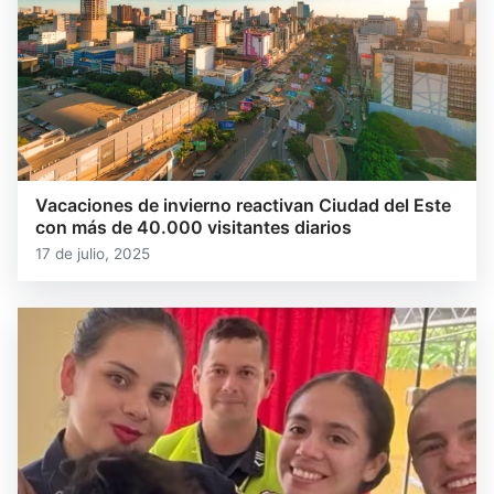
Vacaciones de invierno reactivan Ciudad del Este
con más de 40.000 visitantes diarios
17 de julio, 2025