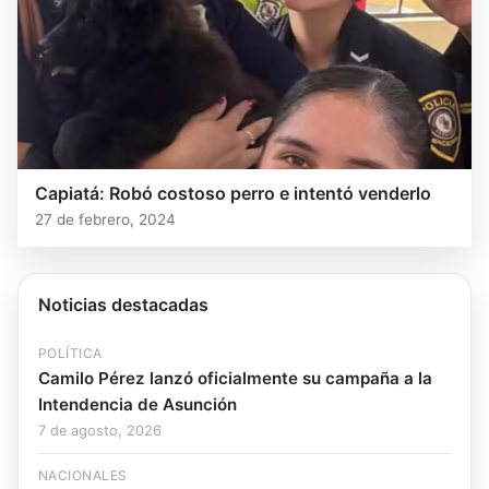
Capiatá: Robó costoso perro e intentó venderlo
27 de febrero, 2024
Noticias destacadas
POLÍTICA
Camilo Pérez lanzó oficialmente su campaña a la
Intendencia de Asunción
7 de agosto, 2026
NACIONALES