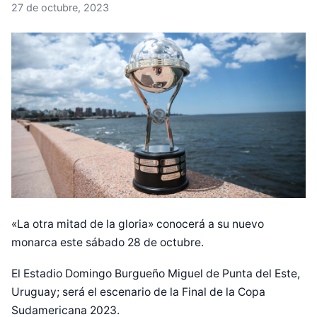
27 de octubre, 2023
«La otra mitad de la gloria» conocerá a su nuevo
monarca este sábado 28 de octubre.
El Estadio Domingo Burgueño Miguel de Punta del Este,
Uruguay; será el escenario de la Final de la Copa
Sudamericana 2023.