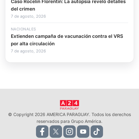
Caso Rocelin Florentín: La autopsia reveló detalles
del crimen
7 de agosto, 2026
NACIONALES
Extienden campaña de vacunación contra el VRS
por alta circulación
7 de agosto, 2026
© Copyright 2026 AMERICA PARAGUAY. Todos los derechos
reservados para Grupo América.