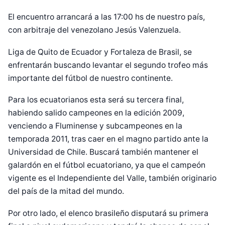
El encuentro arrancará a las 17:00 hs de nuestro país,
con arbitraje del venezolano Jesús Valenzuela.
Liga de Quito de Ecuador y Fortaleza de Brasil, se
enfrentarán buscando levantar el segundo trofeo más
importante del fútbol de nuestro continente.
Para los ecuatorianos esta será su tercera final,
habiendo salido campeones en la edición 2009,
venciendo a Fluminense y subcampeones en la
temporada 2011, tras caer en el magno partido ante la
Universidad de Chile. Buscará también mantener el
galardón en el fútbol ecuatoriano, ya que el campeón
vigente es el Independiente del Valle, también originario
del país de la mitad del mundo.
Por otro lado, el elenco brasileño disputará su primera