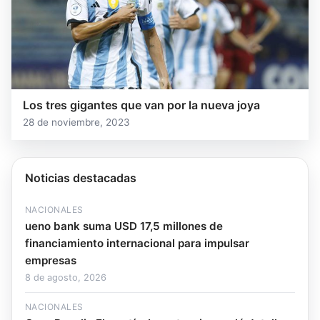
Los tres gigantes que van por la nueva joya
28 de noviembre, 2023
Noticias destacadas
NACIONALES
ueno bank suma USD 17,5 millones de
financiamiento internacional para impulsar
empresas
8 de agosto, 2026
NACIONALES