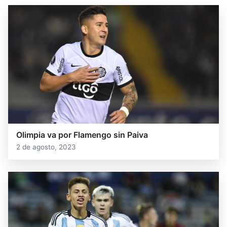
Olimpia va por Flamengo sin Paiva
2 de agosto, 2023