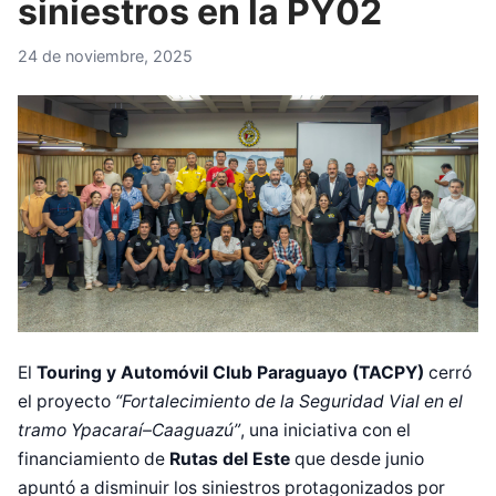
siniestros en la PY02
24 de noviembre, 2025
El
Touring y Automóvil Club Paraguayo (TACPY)
cerró
el proyecto
“Fortalecimiento de la Seguridad Vial en el
tramo Ypacaraí–Caaguazú”
, una iniciativa con el
financiamiento de
Rutas del Este
que desde junio
apuntó a disminuir los siniestros protagonizados por