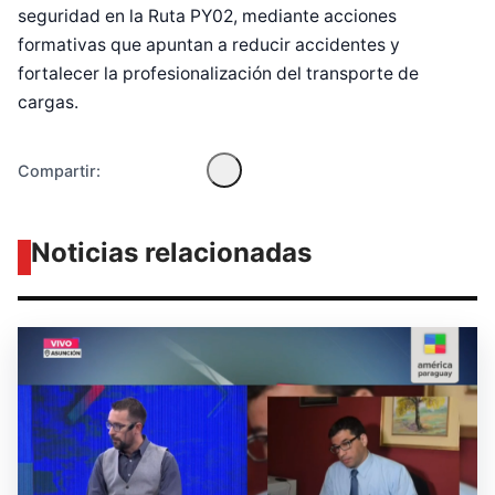
seguridad en la Ruta PY02, mediante acciones
formativas que apuntan a reducir accidentes y
fortalecer la profesionalización del transporte de
cargas.
Compartir:
Noticias relacionadas