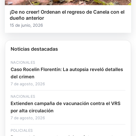
¡De no creer! Ordenan el regreso de Canela con el
dueño anterior
15 de junio, 2026
Noticias destacadas
NACIONALES
Caso Rocelin Florentín: La autopsia reveló detalles
del crimen
7 de agosto, 2026
NACIONALES
Extienden campaña de vacunación contra el VRS
por alta circulación
7 de agosto, 2026
POLICIALES