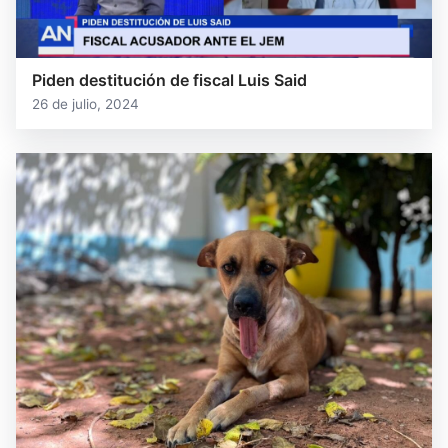
Piden destitución de fiscal Luis Said
26 de julio, 2024