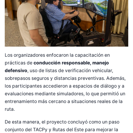
Los organizadores enfocaron la capacitación en
prácticas de
conducción responsable, manejo
defensivo
, uso de listas de verificación vehicular,
sobrepasos seguros y distancias preventivas. Además,
los participantes accedieron a espacios de diálogo y a
evaluaciones mediante simuladores, lo que permitió un
entrenamiento más cercano a situaciones reales de la
ruta.
De esta manera, el proyecto concluyó como un paso
conjunto del TACPy y Rutas del Este para mejorar la
Diseñado por Shiro Compa