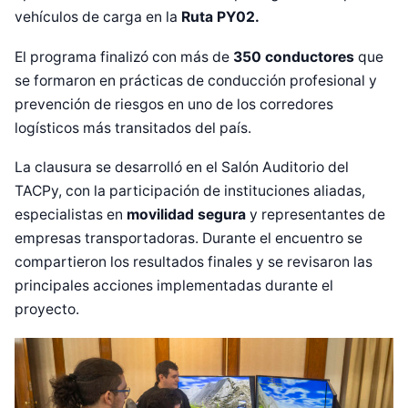
vehículos de carga en la
Ruta PY02.
El programa finalizó con más de
350 conductores
que
se formaron en prácticas de conducción profesional y
prevención de riesgos en uno de los corredores
logísticos más transitados del país.
La clausura se desarrolló en el Salón Auditorio del
TACPy, con la participación de instituciones aliadas,
especialistas en
movilidad segura
y representantes de
empresas transportadoras. Durante el encuentro se
compartieron los resultados finales y se revisaron las
principales acciones implementadas durante el
proyecto.