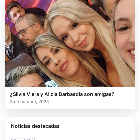
¿Silvia Viera y Alicia Barbasola son amigas?
3 de octubre, 2023
Noticias destacadas
NACIONALES