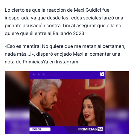
Lo cierto es que la reacción de Maxi Guidici fue
inesperada ya que desde las redes sociales lanzó una
picante acusación contra Tini al asegurar que ella no
quiere que él entre al Bailando 2023.
«Eso es mentira! No quiere que me metan al certamen,
nada más…!», disparó enojado Maxi al comentar una
nota de PrimiciasYa en Instagram.