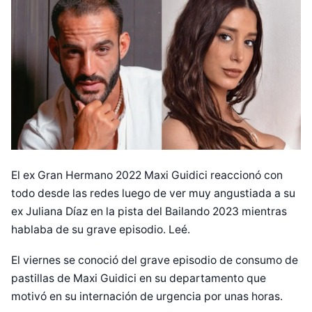
El ex Gran Hermano 2022 Maxi Guidici reaccionó con
todo desde las redes luego de ver muy angustiada a su
ex Juliana Díaz en la pista del Bailando 2023 mientras
hablaba de su grave episodio. Leé.
El viernes se conoció del grave episodio de consumo de
pastillas de Maxi Guidici en su departamento que
motivó en su internación de urgencia por unas horas.