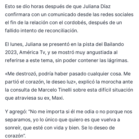
Esto se dio horas después de que Juliana Díaz
confirmara con un comunicado desde las redes sociales
el fin de la relación con el cordobés, después de un
fallido intento de reconciliación.
El lunes, Juliana se presentó en la pista del Bailando
2023, América Tv, y se mostró muy angustiada al
referirse a este tema, sin poder contener las lágrimas.
«Me destrozó, podría haber pasado cualquier cosa. Me
partió el corazón, le deseo luz», explicó la morocha ante
la consulta de Marcelo Tinelli sobre esta difícil situación
que atraviesa su ex, Maxi.
Y agregó: “No me importa si él me odia o no porque nos
separamos, yo lo único que quiero es que vuelva a
sonreír, que esté con vida y bien. Se lo deseo de
corazón”.