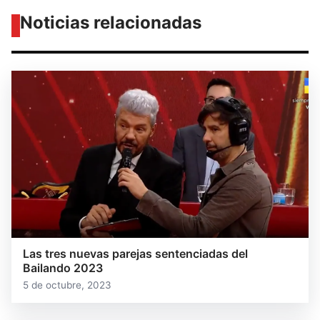
Noticias relacionadas
Las tres nuevas parejas sentenciadas del
Bailando 2023
5 de octubre, 2023