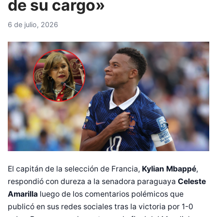
de su cargo»
6 de julio, 2026
El capitán de la selección de Francia,
Kylian Mbappé
,
respondió con dureza a la senadora paraguaya
Celeste
Amarilla
luego de los comentarios polémicos que
publicó en sus redes sociales tras la victoria por 1-0