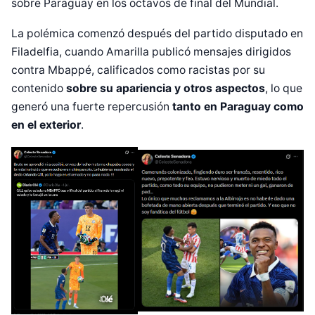
sobre Paraguay en los octavos de final del Mundial.
La polémica comenzó después del partido disputado en
Filadelfia, cuando Amarilla publicó mensajes dirigidos
contra Mbappé, calificados como racistas por su
contenido
sobre su apariencia y otros aspectos
, lo que
generó una fuerte repercusión
tanto en Paraguay como
en el exterior
.