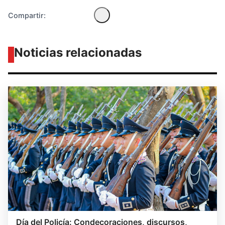
Compartir:
Noticias relacionadas
Día del Policía: Condecoraciones, discursos,