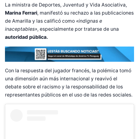
La ministra de Deportes, Juventud y Vida Asociativa,
Marina Ferrari
, manifestó su rechazo a las publicaciones
de Amarilla y las calificó como
«indignas e
inaceptables»
, especialmente por tratarse de una
autoridad pública.
Con la respuesta del jugador francés, la polémica tomó
una dimensión aún más internacional y reavivó el
debate sobre el racismo y la responsabilidad de los
representantes públicos en el uso de las redes sociales.