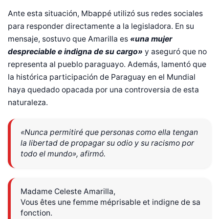
Ante esta situación, Mbappé utilizó sus redes sociales
para responder directamente a la legisladora. En su
mensaje, sostuvo que Amarilla es
«una mujer
despreciable e indigna de su cargo»
y aseguró que no
representa al pueblo paraguayo. Además, lamentó que
la histórica participación de Paraguay en el Mundial
haya quedado opacada por una controversia de esta
naturaleza.
«Nunca permitiré que personas como ella tengan
la libertad de propagar su odio y su racismo por
todo el mundo», afirmó.
Madame Celeste Amarilla,
Vous êtes une femme méprisable et indigne de sa
fonction.