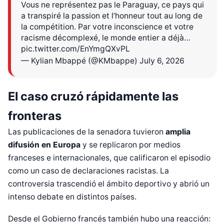
Vous ne représentez pas le Paraguay, ce pays qui
a transpiré la passion et l’honneur tout au long de
la compétition. Par votre inconscience et votre
racisme décomplexé, le monde entier a déjà…
pic.twitter.com/EnYmgQXvPL
— Kylian Mbappé (@KMbappe)
July 6, 2026
El caso cruzó rápidamente las
fronteras
Las publicaciones de la senadora tuvieron
amplia
difusión en Europa
y se replicaron por medios
franceses e internacionales, que calificaron el episodio
como un caso de declaraciones racistas. La
controversia trascendió el ámbito deportivo y abrió un
intenso debate en distintos países.
Desde el Gobierno francés también hubo una reacción: