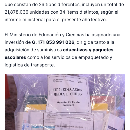
que constan de 26 tipos diferentes, incluyen un total de
21,878,036 unidades con 34 ítems distintos, según el
informe ministerial para el presente año lectivo.
El Ministerio de Educación y Ciencias ha asignado una
inversión de
G. 171 853 991 026
, dirigida tanto a la
adquisición de suministros
educativos y paquetes
escolares
como a los servicios de empaquetado y
logística de transporte.