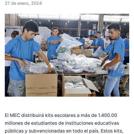
27 de enero, 2024
El MEC distribuirá kits escolares a más de 1.400.00
millones de estudiantes de instituciones educativas
públicas y subvencionadas en todo el país. Estos kits,