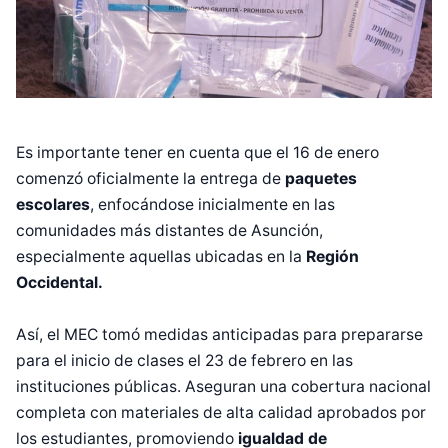
Es importante tener en cuenta que el 16 de enero
comenzó oficialmente la entrega de
paquetes
escolares
, enfocándose inicialmente en las
comunidades más distantes de Asunción,
especialmente aquellas ubicadas en la
Región
Occidental.
Así, el MEC tomó medidas anticipadas para prepararse
para el inicio de clases el 23 de febrero en las
Diseñado por Shiro Compa
instituciones públicas. Aseguran una cobertura nacional
completa con materiales de alta calidad aprobados por
los estudiantes, promoviendo
igualdad de