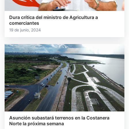
Dura crítica del ministro de Agricultura a
comerciantes
19 de junio, 2024
Asunción subastará terrenos en la Costanera
Norte la próxima semana