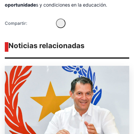
oportunidade
s y condiciones en la educación.
Compartir:
Noticias relacionadas