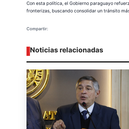
Con esta política, el Gobierno paraguayo refuer
fronterizas, buscando consolidar un tránsito m
Compartir:
Noticias relacionadas