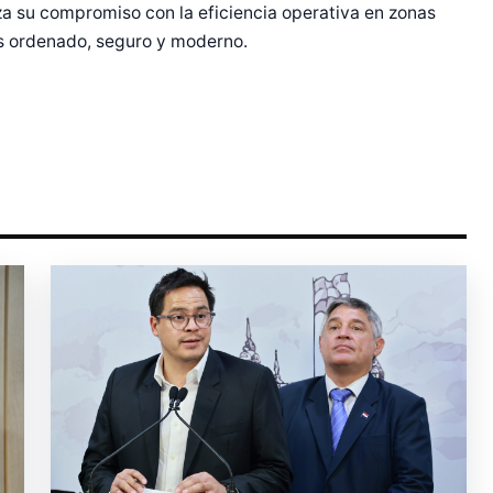
za su compromiso con la eficiencia operativa en zonas
ás ordenado, seguro y moderno.