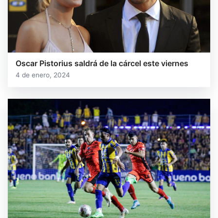
Oscar Pistorius saldrá de la cárcel este viernes
4 de enero, 2024