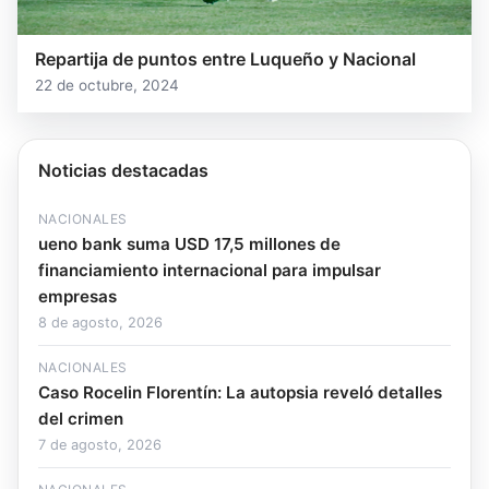
Repartija de puntos entre Luqueño y Nacional
22 de octubre, 2024
Noticias destacadas
NACIONALES
ueno bank suma USD 17,5 millones de
financiamiento internacional para impulsar
empresas
8 de agosto, 2026
NACIONALES
Caso Rocelin Florentín: La autopsia reveló detalles
del crimen
7 de agosto, 2026