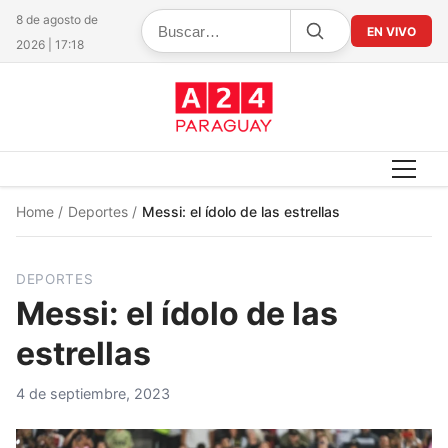
8 de agosto de
EN VIVO
2026 | 17:18
Home
/
Deportes
/
Messi: el ídolo de las estrellas
DEPORTES
Messi: el ídolo de las
estrellas
4 de septiembre, 2023