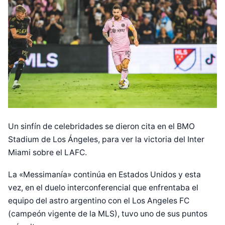
Un sinfín de celebridades se dieron cita en el BMO
Stadium de Los Ángeles, para ver la victoria del Inter
Miami sobre el LAFC.
La «Messimanía» continúa en Estados Unidos y esta
vez, en el duelo interconferencial que enfrentaba el
equipo del astro argentino con el Los Angeles FC
(campeón vigente de la MLS), tuvo uno de sus puntos