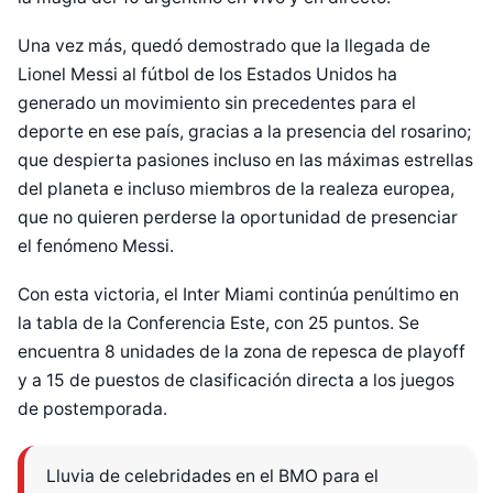
Una vez más, quedó demostrado que la llegada de
Lionel Messi al fútbol de los Estados Unidos ha
generado un movimiento sin precedentes para el
deporte en ese país, gracias a la presencia del rosarino;
que despierta pasiones incluso en las máximas estrellas
del planeta e incluso miembros de la realeza europea,
que no quieren perderse la oportunidad de presenciar
el fenómeno Messi.
Con esta victoria, el Inter Miami continúa penúltimo en
la tabla de la Conferencia Este, con 25 puntos. Se
encuentra 8 unidades de la zona de repesca de playoff
y a 15 de puestos de clasificación directa a los juegos
de postemporada.
Lluvia de celebridades en el BMO para el