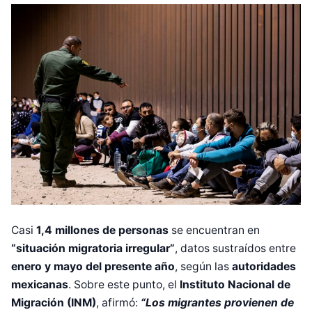
Casi
1,4 millones de personas
se encuentran en
“situación migratoria irregular”
, datos sustraídos entre
enero y mayo
del presente año
, según las
autoridades
mexicanas
. Sobre este punto, el
Instituto Nacional de
Migración (INM)
, afirmó:
“Los migrantes provienen de