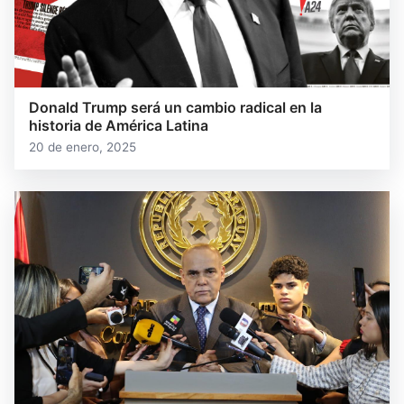
Donald Trump será un cambio radical en la
historia de América Latina
20 de enero, 2025