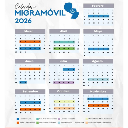
Diseñado por Shiro Compa