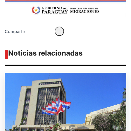
Compartir:
Noticias relacionadas