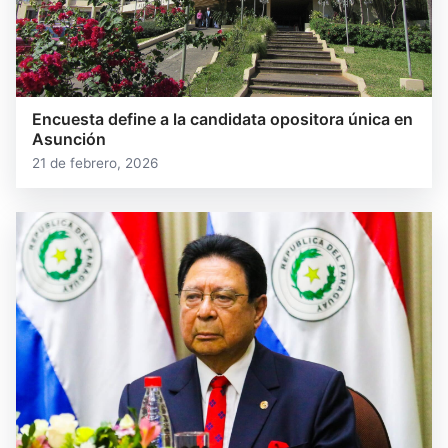
Encuesta define a la candidata opositora única en
Asunción
21 de febrero, 2026