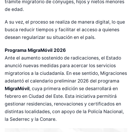
trámite migratorio de cónyuges, hijos y nietos menores
de edad.
A su vez, el proceso se realiza de manera digital, lo que
busca reducir tiempos y facilitar el acceso a quienes
desean regularizar su situación en el país.
Programa MigraMóvil 2026
Ante el aumento sostenido de radicaciones, el Estado
anunció nuevas medidas para acercar los servicios
migratorios a la ciudadanía. En ese sentido, Migraciones
adelantó el calendario preliminar 2026 del programa
MigraMóvil
, cuya primera edición se desarrollará en
febrero en Ciudad del Este. Esta iniciativa permitirá
gestionar residencias, renovaciones y certificados en
distintas localidades, con apoyo de la Policía Nacional,
la Sederrec y la Conare.