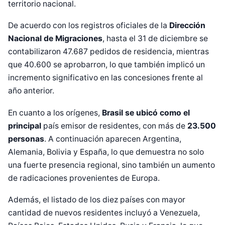
territorio nacional.
De acuerdo con los registros oficiales de la
Dirección
Nacional de Migraciones
, hasta el 31 de diciembre se
contabilizaron 47.687 pedidos de residencia, mientras
que 40.600 se aprobarron, lo que también implicó un
incremento significativo en las concesiones frente al
año anterior.
En cuanto a los orígenes,
Brasil se ubicó como el
principal
país emisor de residentes, con más de
23.500
personas
. A continuación aparecen Argentina,
Alemania, Bolivia y España, lo que demuestra no solo
una fuerte presencia regional, sino también un aumento
de radicaciones provenientes de Europa.
Además, el listado de los diez países con mayor
cantidad de nuevos residentes incluyó a Venezuela,