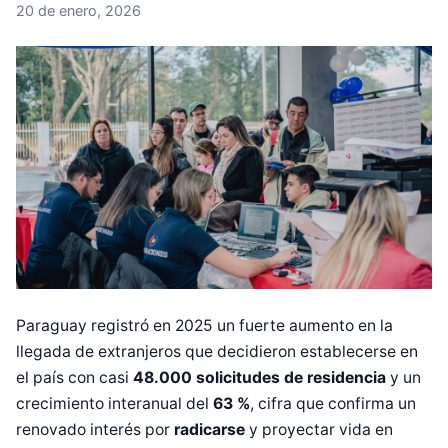
20 de enero, 2026
Paraguay registró en 2025 un fuerte aumento en la
llegada de extranjeros que decidieron establecerse en
el país con casi
48.000 solicitudes de residencia
y un
crecimiento interanual del
63 %
, cifra que confirma un
renovado interés por
radicarse
y proyectar vida en