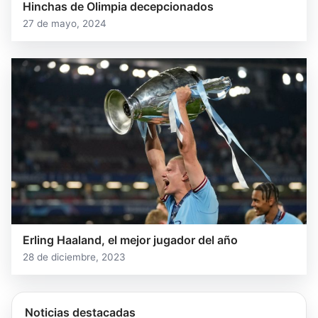
Hinchas de Olimpia decepcionados
27 de mayo, 2024
Erling Haaland, el mejor jugador del año
28 de diciembre, 2023
Noticias destacadas