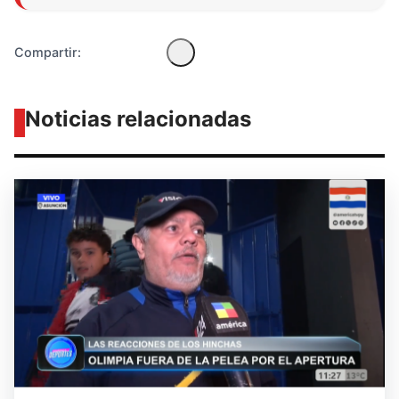
Compartir:
Noticias relacionadas