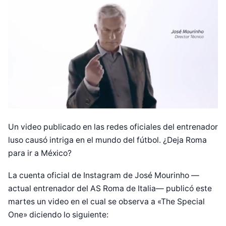
Un video publicado en las redes oficiales del entrenador
luso causó intriga en el mundo del fútbol. ¿Deja Roma
para ir a México?
La cuenta oficial de Instagram de José Mourinho —
actual entrenador del AS Roma de Italia— publicó este
martes un video en el cual se observa a «The Special
One» diciendo lo siguiente: