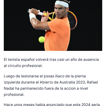
El tenista español volverá tras casi un año de ausencia
al circuito profesional.
Luego de lesionarse el psoas iliaco de la pierna
izquierda durante el Abierto de Australia 2023, Rafael
Nadal ha permanecido fuera de la accion a nivel
profesional.
Hace unos meses había anunciado que este 2024 sería