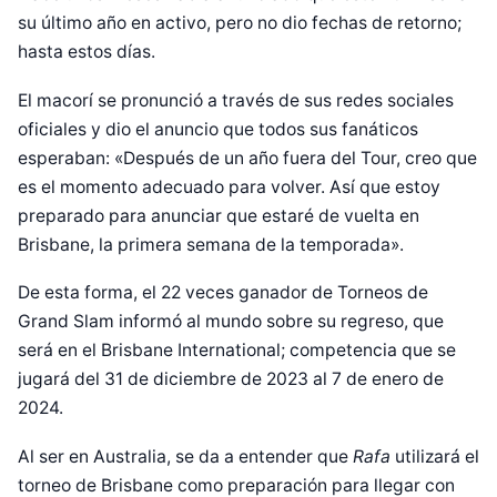
su último año en activo, pero no dio fechas de retorno;
hasta estos días.
El macorí se pronunció a través de sus redes sociales
oficiales y dio el anuncio que todos sus fanáticos
esperaban: «Después de un año fuera del Tour, creo que
es el momento adecuado para volver. Así que estoy
preparado para anunciar que estaré de vuelta en
Brisbane, la primera semana de la temporada».
De esta forma, el 22 veces ganador de Torneos de
Grand Slam informó al mundo sobre su regreso, que
será en el Brisbane International; competencia que se
jugará del 31 de diciembre de 2023 al 7 de enero de
2024.
Al ser en Australia, se da a entender que
Rafa
utilizará el
torneo de Brisbane como preparación para llegar con