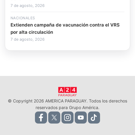
7 de agosto, 2026
NACIONALES
Extienden campaña de vacunación contra el VRS
por alta circulación
7 de agosto, 2026
© Copyright 2026 AMERICA PARAGUAY. Todos los derechos
reservados para Grupo América.