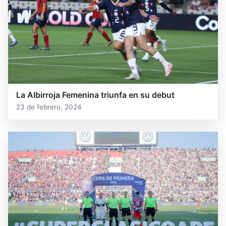
La Albirroja Femenina triunfa en su debut
23 de febrero, 2024