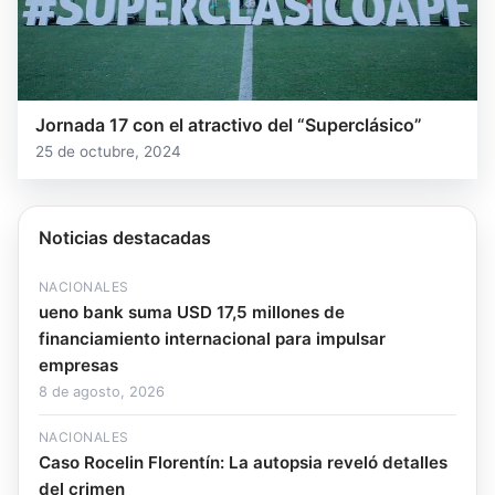
Jornada 17 con el atractivo del “Superclásico”
25 de octubre, 2024
Noticias destacadas
NACIONALES
ueno bank suma USD 17,5 millones de
financiamiento internacional para impulsar
empresas
8 de agosto, 2026
NACIONALES
Caso Rocelin Florentín: La autopsia reveló detalles
del crimen