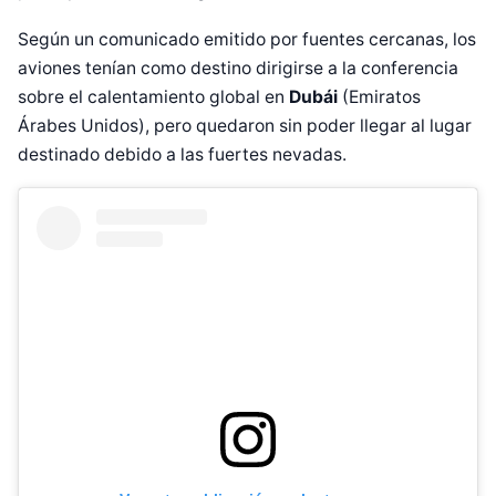
Según un comunicado emitido por fuentes cercanas, los
aviones tenían como destino dirigirse a la conferencia
sobre el calentamiento global en
Dubái
(Emiratos
Árabes Unidos), pero quedaron sin poder llegar al lugar
destinado debido a las fuertes nevadas.