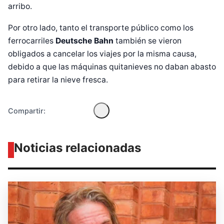
arribo.
Por otro lado, tanto el transporte público como los
Diseñado por Shiro Compa
ferrocarriles
Deutsche Bahn
también se vieron
obligados a cancelar los viajes por la misma causa,
debido a que las máquinas quitanieves no daban abasto
para retirar la nieve fresca.
Compartir:
Noticias relacionadas