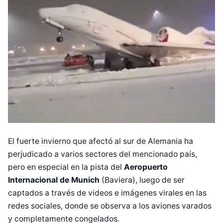
El fuerte invierno que afectó al sur de Alemania ha
perjudicado a varios sectores del mencionado país,
pero en especial en la pista del
Aeropuerto
Internacional de Munich
(Baviera), luego de ser
captados a través de videos e imágenes virales en las
redes sociales, donde se observa a los aviones varados
y completamente congelados.