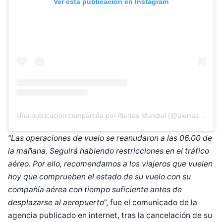
Ver esta publicación en Instagram
Una publicación compartida por Alertas Mundial (@alertasmundial)
“Las operaciones de vuelo se reanudaron a las 06.00 de
la mañana. Seguirá habiendo restricciones en el tráfico
aéreo. Por ello, recomendamos a los viajeros que vuelen
hoy que comprueben el estado de su vuelo con su
compañía aérea con tiempo suficiente antes de
desplazarse al aeropuerto
”, fue el comunicado de la
agencia publicado en internet, tras la cancelación de su