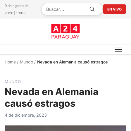
9 de agosto de
EN VIVO
2026 | 13:06
Home
/
Mundo
/
Nevada en Alemania causó estragos
MUNDO
Nevada en Alemania
causó estragos
4 de diciembre, 2023