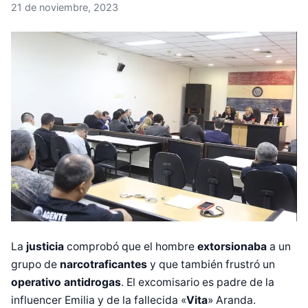
21 de noviembre, 2023
La
justicia
comprobó que el hombre
extorsionaba
a un
grupo de
narcotraficantes
y que también frustró un
operativo antidrogas
. El excomisario es padre de la
influencer Emilia y de la fallecida «
Vita
» Aranda.