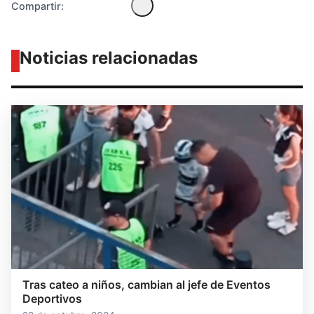
Compartir:
Noticias relacionadas
Tras cateo a niños, cambian al jefe de Eventos
Deportivos