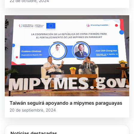
22 de octubre, 2024
Taiwán seguirá apoyando a mipymes paraguayas
20 de septiembre, 2024
Noticias destacadas