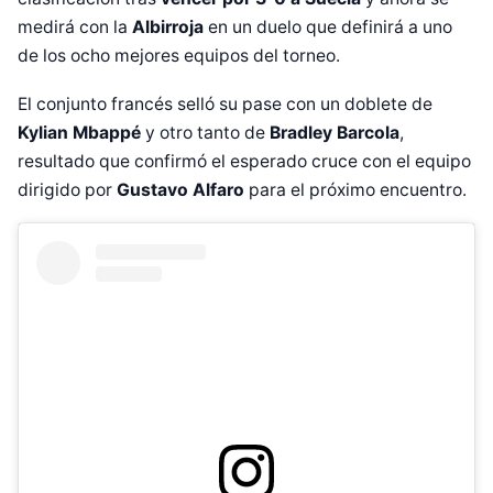
medirá con la
Albirroja
en un duelo que definirá a uno
de los ocho mejores equipos del torneo.
El conjunto francés selló su pase con un doblete de
Kylian Mbappé
y otro tanto de
Bradley Barcola
,
resultado que confirmó el esperado cruce con el equipo
dirigido por
Gustavo Alfaro
para el próximo encuentro.