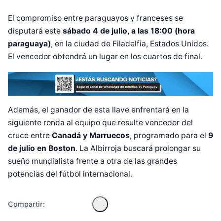
El compromiso entre paraguayos y franceses se
disputará este
sábado 4 de julio, a las 18:00 (hora
paraguaya)
, en la ciudad de Filadelfia, Estados Unidos.
El vencedor obtendrá un lugar en los cuartos de final.
Además, el ganador de esta llave enfrentará en la
siguiente ronda al equipo que resulte vencedor del
Diseñado por Shiro Compa
cruce entre
Canadá y Marruecos
, programado para el
9
de julio en Boston
. La Albirroja buscará prolongar su
sueño mundialista frente a otra de las grandes
potencias del fútbol internacional.
Compartir: