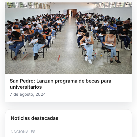
San Pedro: Lanzan programa de becas para
universitarios
7 de agosto, 2024
Noticias destacadas
NACIONALES