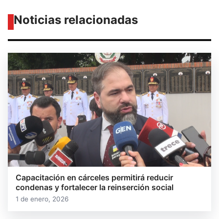
Noticias relacionadas
Capacitación en cárceles permitirá reducir
condenas y fortalecer la reinserción social
1 de enero, 2026