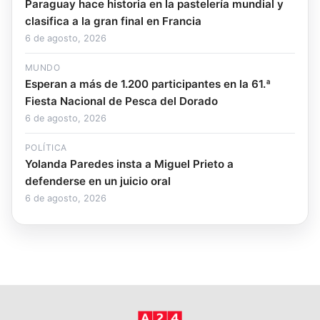
Paraguay hace historia en la pastelería mundial y
clasifica a la gran final en Francia
6 de agosto, 2026
MUNDO
Esperan a más de 1.200 participantes en la 61.ª
Fiesta Nacional de Pesca del Dorado
6 de agosto, 2026
POLÍTICA
Yolanda Paredes insta a Miguel Prieto a
defenderse en un juicio oral
6 de agosto, 2026