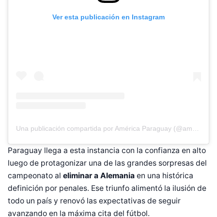
Ver esta publicación en Instagram
Una publicación compartida por América Paraguay (@americatvpy)
Paraguay llega a esta instancia con la confianza en alto
luego de protagonizar una de las grandes sorpresas del
campeonato al
eliminar a Alemania
en una histórica
definición por penales. Ese triunfo alimentó la ilusión de
todo un país y renovó las expectativas de seguir
avanzando en la máxima cita del fútbol.