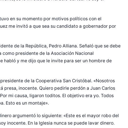
tuvo en su momento por motivos políticos con el
uez me invitó a que sea su candidato a gobernador por
sidente de la República, Pedro Alliana. Señaló que se debe
 como presidente de la Asociación Nacional
e habló y me dijo que le invite para ser un hombre de
expresidente de la Cooperativa San Cristóbal. «Nosotros
á presa, inocente. Quiero pedirle perdón a Juan Carlos
Por mi causa, ligaron toditos. El objetivo era yo. Todos
a. Esto es un montaje».
inero argumentó lo siguiente: «Este es el mayor robo del
soy inocente. En la Iglesia nunca se puede lavar dinero.