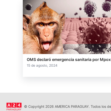
OMS declaró emergencia sanitaria por Mpox
15 de agosto, 2024
© Copyright 2026 AMERICA PARAGUAY. Todos los der