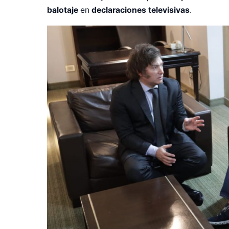
balotaje
en
declaraciones televisivas
.