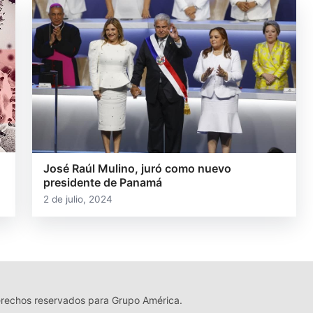
José Raúl Mulino, juró como nuevo
presidente de Panamá
2 de julio, 2024
echos reservados para Grupo América.